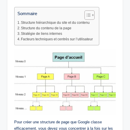
by
Sommaire
Structure hiérarchique du site et du contenu
Structure du contenu de la page
Stratégie de liens internes
Facteurs techniques et centrés sur l’utilisateur
Pour créer une structure de page que Google classe
efficacement, vous devez vous concentrer à la fois sur les