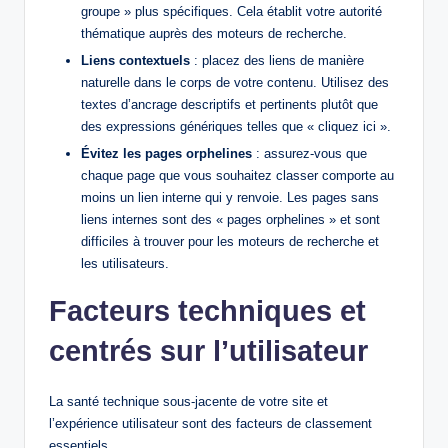
groupe » plus spécifiques. Cela établit votre autorité
thématique auprès des moteurs de recherche.
Liens contextuels
: placez des liens de manière
naturelle dans le corps de votre contenu. Utilisez des
textes d’ancrage descriptifs et pertinents plutôt que
des expressions génériques telles que « cliquez ici ».
Évitez les pages orphelines
: assurez-vous que
chaque page que vous souhaitez classer comporte au
moins un lien interne qui y renvoie. Les pages sans
liens internes sont des « pages orphelines » et sont
difficiles à trouver pour les moteurs de recherche et
les utilisateurs.
Facteurs techniques et
centrés sur l’utilisateur
La santé technique sous-jacente de votre site et
l’expérience utilisateur sont des facteurs de classement
essentiels.