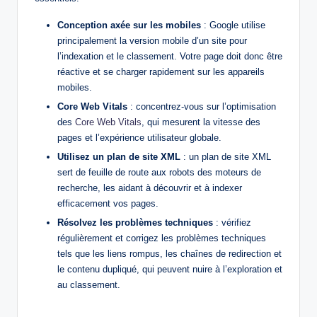
Conception axée sur les mobiles
: Google utilise
principalement la version mobile d’un site pour
l’indexation et le classement. Votre page doit donc être
réactive et se charger rapidement sur les appareils
mobiles.
Core Web Vitals
: concentrez-vous sur l’optimisation
des
Core Web Vitals
, qui mesurent la vitesse des
pages et l’expérience utilisateur globale.
Utilisez un plan de site XML
: un plan de site XML
sert de feuille de route aux robots des moteurs de
recherche, les aidant à découvrir et à indexer
efficacement vos pages.
Résolvez les problèmes techniques
: vérifiez
régulièrement et corrigez les problèmes techniques
tels que les liens rompus, les chaînes de redirection et
le contenu dupliqué, qui peuvent nuire à l’exploration et
au classement.