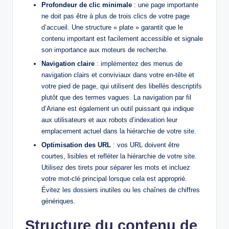
Profondeur de clic minimale
: une page importante
ne doit pas être à plus de trois clics de votre page
d’accueil. Une structure « plate » garantit que le
contenu important est facilement accessible et signale
son importance aux moteurs de recherche.
Navigation claire
: implémentez des menus de
navigation clairs et conviviaux dans votre en-tête et
votre pied de page, qui utilisent des libellés descriptifs
plutôt que des termes vagues. La navigation par fil
d’Ariane est également un outil puissant qui indique
aux utilisateurs et aux robots d’indexation leur
emplacement actuel dans la hiérarchie de votre site.
Optimisation des URL
: vos URL doivent être
courtes, lisibles et refléter la hiérarchie de votre site.
Utilisez des tirets pour séparer les mots et incluez
votre mot-clé principal lorsque cela est approprié.
Évitez les dossiers inutiles ou les chaînes de chiffres
génériques.
Structure du contenu de