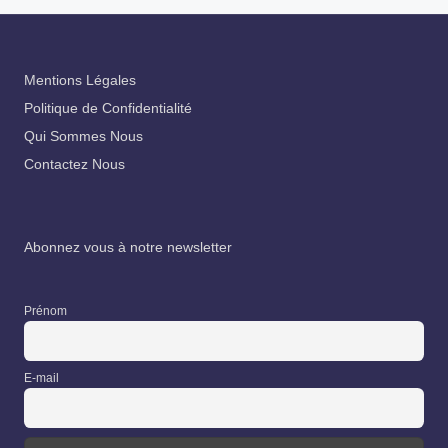
Mentions Légales
Politique de Confidentialité
Qui Sommes Nous
Contactez Nous
Abonnez vous à notre newsletter
Prénom
E-mail