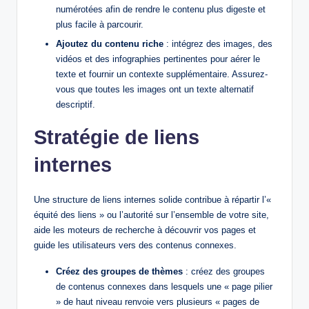
numérotées afin de rendre le contenu plus digeste et
plus facile à parcourir.
Ajoutez du contenu riche
: intégrez des images, des
vidéos et des infographies pertinentes pour aérer le
texte et fournir un contexte supplémentaire. Assurez-
vous que toutes les images ont un texte alternatif
descriptif.
Stratégie de liens
internes
Une structure de liens internes solide contribue à répartir l’«
équité des liens » ou l’autorité sur l’ensemble de votre site,
aide les moteurs de recherche à découvrir vos pages et
guide les utilisateurs vers des contenus connexes.
Créez des groupes de thèmes
: créez des groupes
de contenus connexes dans lesquels une « page pilier
» de haut niveau renvoie vers plusieurs « pages de