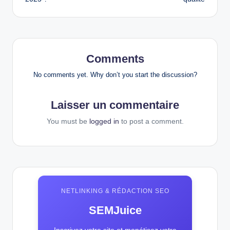
Comments
No comments yet. Why don’t you start the discussion?
Laisser un commentaire
You must be
logged in
to post a comment.
NETLINKING & RÉDACTION SEO
SEMJuice