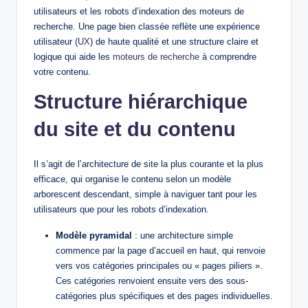
utilisateurs et les robots d’indexation des moteurs de
recherche. Une page bien classée reflète une expérience
utilisateur (
UX
) de haute qualité et une structure claire et
logique qui aide les
moteurs de recherche
à comprendre
votre contenu.
Structure hiérarchique
du site et du contenu
Il s’agit de l’architecture de site la plus courante et la plus
efficace, qui organise le contenu selon un modèle
arborescent descendant, simple à naviguer tant pour les
utilisateurs que pour les robots d’indexation.
Modèle pyramidal
: une architecture simple
commence par la page d’accueil en haut, qui renvoie
vers vos catégories principales ou « pages piliers ».
Ces catégories renvoient ensuite vers des sous-
catégories plus spécifiques et des pages individuelles.