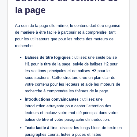
la page
Au sein de la page elle-même, le contenu doit être organisé
de manière à être facile à parcourir et à comprendre, tant
pour les utilisateurs que pour les robots des moteurs de
recherche.
Balises de titre logiques
: utilisez une seule balise
H1 pour le titre de la page, suivie de balises H2 pour
les sections principales et de balises H3 pour les
sous-sections. Cette structure crée un plan clair de
votre contenu pour les lecteurs et aide les moteurs de
recherche à comprendre les thèmes de la page.
Introductions convaincantes
: utilisez une
introduction attrayante pour capter l’attention des
lecteurs et incluez votre mot-clé principal dans votre
balise de titre et votre paragraphe d’introduction.
Texte facile à lire
: divisez les longs blocs de texte en
paragraphes courts, listes à puces et listes