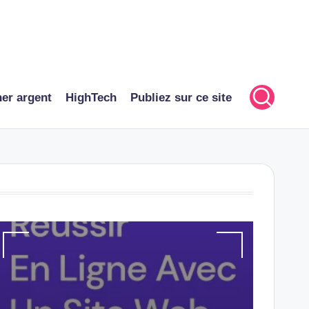
er argent
HighTech
Publiez sur ce site