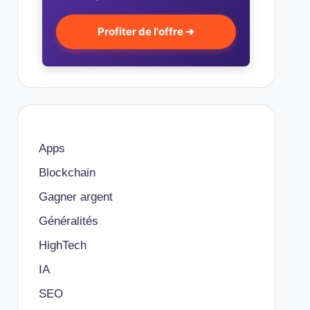
Profiter de l'offre ➔
Apps
Blockchain
Gagner argent
Généralités
HighTech
IA
SEO