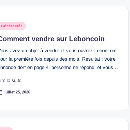
osted
Généralités
n
Comment vendre sur Leboncoin
Vous avez un objet à vendre et vous ouvrez Leboncoin
our la première fois depuis des mois. Résultat : votre
annonce dort en page 4, personne ne répond, et vous…
ire la suite
juillet 25, 2026