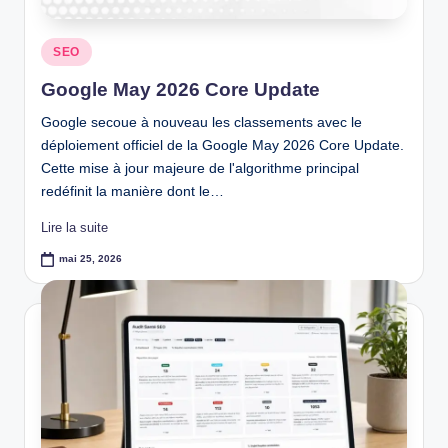
Posted
SEO
in
Google May 2026 Core Update
Google secoue à nouveau les classements avec le
déploiement officiel de la Google May 2026 Core Update.
Cette mise à jour majeure de l'algorithme principal
redéfinit la manière dont le…
Lire la suite
mai 25, 2026