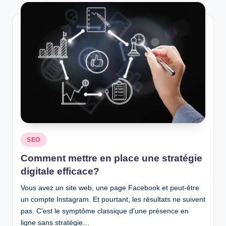
Posted
SEO
in
Comment mettre en place une stratégie
digitale efficace?
Vous avez un site web, une page Facebook et peut-être
un compte Instagram. Et pourtant, les résultats ne suivent
pas. C'est le symptôme classique d'une présence en
ligne sans stratégie…