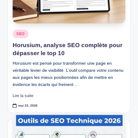
Posted
SEO
in
Horusium, analyse SEO complète pour
dépasser le top 10
Horusium est pensé pour transformer une page en
véritable levier de visibilité. L’outil compare votre contenu
aux pages les mieux positionnées afin de mettre en
évidence les écarts qui freinent…
Lire la suite
mai 22, 2026