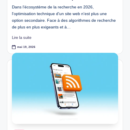
Dans l’écosystème de la recherche en 2026,
l'optimisation technique d'un site web n'est plus une
option secondaire. Face à des algorithmes de recherche
de plus en plus exigeants et à…
Lire la suite
mai 19, 2026