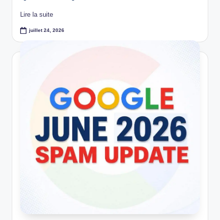
Lire la suite
juillet 24, 2026