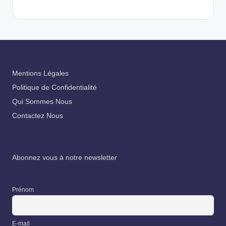
Mentions Légales
Politique de Confidentialité
Qui Sommes Nous
Contactez Nous
Abonnez vous à notre newsletter
Prénom
E-mail