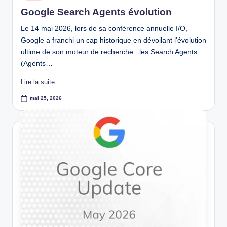
in
Google Search Agents évolution
Le 14 mai 2026, lors de sa conférence annuelle I/O,
Google a franchi un cap historique en dévoilant l'évolution
ultime de son moteur de recherche : les Search Agents
(Agents…
Lire la suite
mai 25, 2026