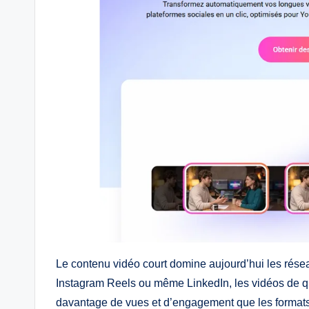
Le contenu vidéo court domine aujourd’hui les rése
Instagram Reels ou même LinkedIn, les vidéos de 
davantage de vues et d’engagement que les formats 