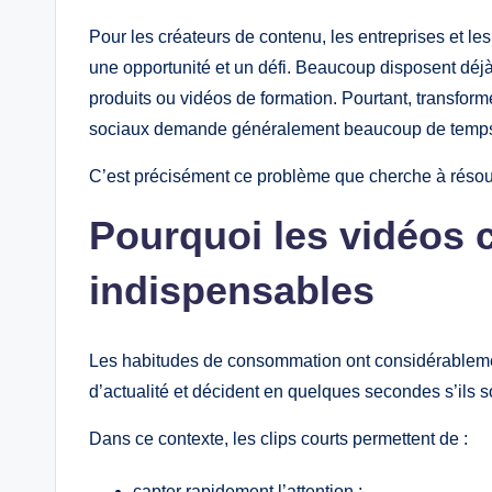
Pour les créateurs de contenu, les entreprises et les
une opportunité et un défi. Beaucoup disposent déj
produits ou vidéos de formation. Pourtant, transfor
sociaux demande généralement beaucoup de temp
C’est précisément ce problème que cherche à résoud
Pourquoi les vidéos 
indispensables
Les habitudes de consommation ont considérablement
d’actualité et décident en quelques secondes s’ils s
Dans ce contexte, les clips courts permettent de :
capter rapidement l’attention ;