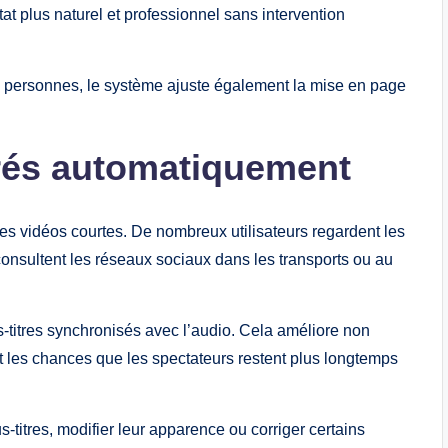
at plus naturel et professionnel sans intervention
rs personnes, le système ajuste également la mise en page
érés automatiquement
es vidéos courtes. De nombreux utilisateurs regardent les
consultent les réseaux sociaux dans les transports ou au
titres synchronisés avec l’audio. Cela améliore non
 les chances que les spectateurs restent plus longtemps
-titres, modifier leur apparence ou corriger certains