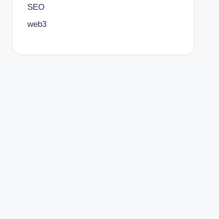
SEO
web3