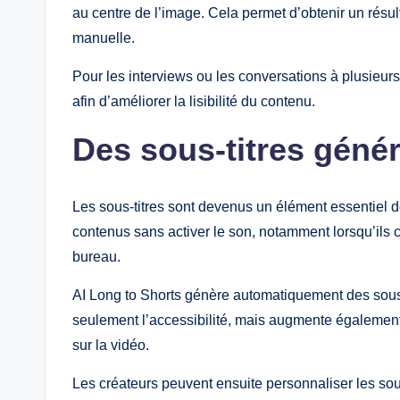
au centre de l’image. Cela permet d’obtenir un résult
manuelle.
Pour les interviews ou les conversations à plusieu
afin d’améliorer la lisibilité du contenu.
Des sous-titres gén
Les sous-titres sont devenus un élément essentiel d
contenus sans activer le son, notamment lorsqu’ils 
bureau.
AI Long to Shorts génère automatiquement des sous-
seulement l’accessibilité, mais augmente également
sur la vidéo.
Les créateurs peuvent ensuite personnaliser les sous