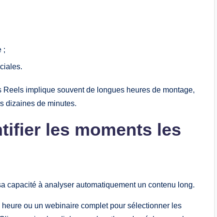
 ;
ciales.
s Reels implique souvent de longues heures de montage,
rs dizaines de minutes.
tifier les moments les
 sa capacité à analyser automatiquement un contenu long.
 heure ou un webinaire complet pour sélectionner les