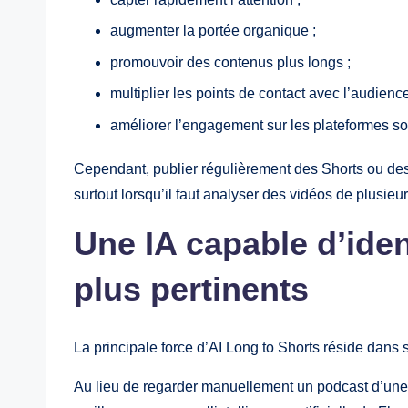
augmenter la portée organique ;
promouvoir des contenus plus longs ;
multiplier les points de contact avec l’audience
améliorer l’engagement sur les plateformes so
Cependant, publier régulièrement des Shorts ou de
surtout lorsqu’il faut analyser des vidéos de plusieu
Une IA capable d’iden
plus pertinents
La principale force d’AI Long to Shorts réside dans
Au lieu de regarder manuellement un podcast d’une