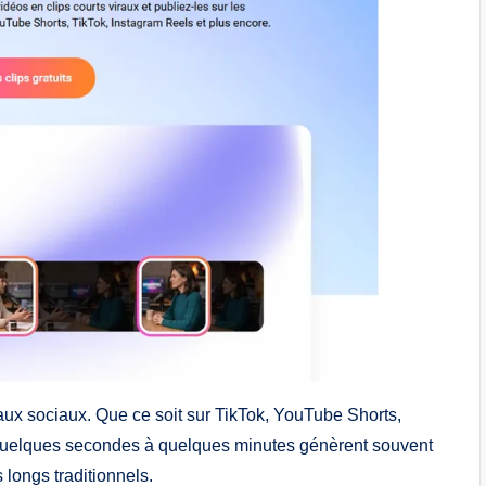
aux sociaux. Que ce soit sur TikTok, YouTube Shorts,
quelques secondes à quelques minutes génèrent souvent
longs traditionnels.