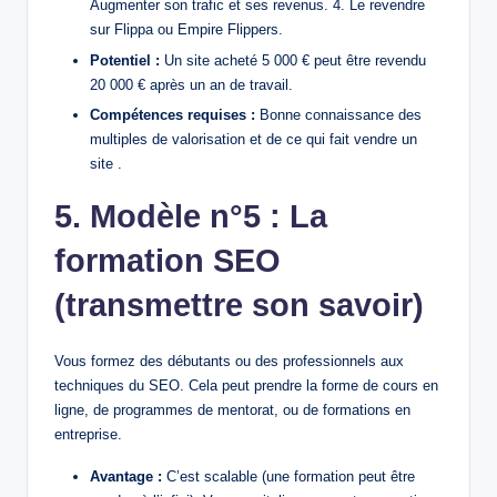
Augmenter son trafic et ses revenus. 4. Le revendre
sur Flippa ou Empire Flippers.
Potentiel :
Un site acheté 5 000 € peut être revendu
20 000 € après un an de travail.
Compétences requises :
Bonne connaissance des
multiples de valorisation et de ce qui fait vendre un
site .
5. Modèle n°5 : La
formation SEO
(transmettre son savoir)
Vous formez des débutants ou des professionnels aux
techniques du SEO. Cela peut prendre la forme de cours en
ligne, de programmes de mentorat, ou de formations en
entreprise.
Avantage :
C’est scalable (une formation peut être