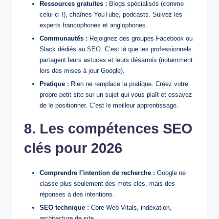
Ressources gratuites :
Blogs spécialisés (comme
celui-ci !), chaînes YouTube, podcasts. Suivez les
experts francophones et anglophones.
Communautés :
Rejoignez des groupes Facebook ou
Slack dédiés au
SEO
. C’est là que les professionnels
partagent leurs astuces et leurs désarrois (notamment
lors des mises à jour Google).
Pratique :
Rien ne remplace la pratique. Créez votre
propre petit site sur un sujet qui vous plaît et essayez
de le positionner. C’est le meilleur apprentissage.
8. Les compétences SEO
clés pour 2026
Comprendre l’intention de recherche :
Google ne
classe plus seulement des mots-clés, mais des
réponses à des intentions.
SEO technique :
Core Web Vitals, indexation,
architecture de site.