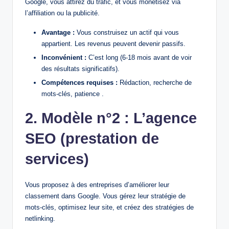
Google, vous attirez du trafic, et vous monétisez via
l’affiliation ou la publicité.
Avantage :
Vous construisez un actif qui vous
appartient. Les revenus peuvent devenir passifs.
Inconvénient :
C’est long (6-18 mois avant de voir
des résultats significatifs).
Compétences requises :
Rédaction, recherche de
mots-clés, patience .
2. Modèle n°2 : L’agence
SEO (prestation de
services)
Vous proposez à des entreprises d’améliorer leur
classement dans Google. Vous gérez leur stratégie de
mots-clés, optimisez leur site, et créez des stratégies de
netlinking.