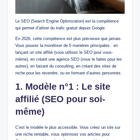
Le SEO (Search Engine Optimization) est la compétence
qui permet d’attirer du trafic gratuit depuis Google.
En 2026, cette compétence est plus précieuse que jamais.
Vous pouvez la monétiser de 5 manières principales : en
lançant un site affilié (vous utilisez le SEO pour vous-
même), en créant une agence SEO (vous le faites pour les
autres), en faisant du consulting, en créant des sites de
niche pour les revendre, ou en formant d’autres personnes.
1. Modèle n°1 : Le site
affilié (SEO pour soi-
même)
C’est le modèle le plus accessible. Vous créez un site sur
une niche rentable, vous optimisez vos articles pour