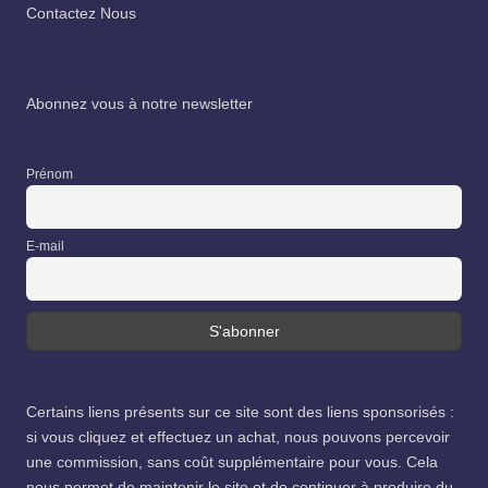
Contactez Nous
Abonnez vous à notre newsletter
Prénom
E-mail
Certains liens présents sur ce site sont des liens sponsorisés :
si vous cliquez et effectuez un achat, nous pouvons percevoir
une commission, sans coût supplémentaire pour vous. Cela
nous permet de maintenir le site et de continuer à produire du