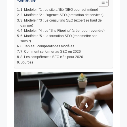
Sommaire
1. Modèle n°1 : Le site affilié (SEO pour soi-même)
2. Modèle n°2 : L’agence SEO (prestation de services)
3. Modèle n°3 : Le consulting SEO (expertise haut de
gamme)
4. Modèle n°4 : Le “Site Flipping” (créer pour revendre)
5. Modèle n°5 : La formation SEO (transmettre son
savoir)
6. Tableau comparatif des modèles
7. Comment se former au SEO en 2026
8. Les compétences SEO clés pour 2026
Sources