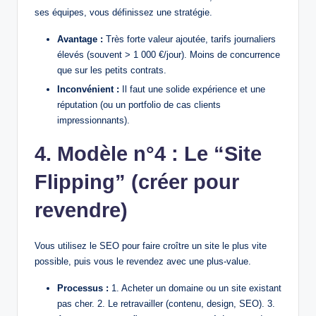
ses équipes, vous définissez une stratégie.
Avantage :
Très forte valeur ajoutée, tarifs journaliers
élevés (souvent > 1 000 €/jour). Moins de concurrence
que sur les petits contrats.
Inconvénient :
Il faut une solide expérience et une
réputation (ou un portfolio de cas clients
impressionnants).
4. Modèle n°4 : Le “Site
Flipping” (créer pour
revendre)
Vous utilisez le SEO pour faire croître un site le plus vite
possible, puis vous le revendez avec une plus-value.
Processus :
1. Acheter un domaine ou un site existant
pas cher. 2. Le retravailler (contenu, design, SEO). 3.