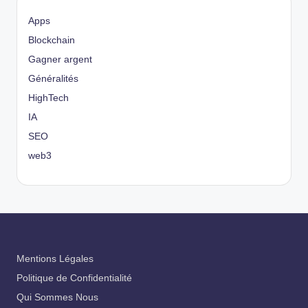
Apps
Blockchain
Gagner argent
Généralités
HighTech
IA
SEO
web3
Mentions Légales
Politique de Confidentialité
Qui Sommes Nous