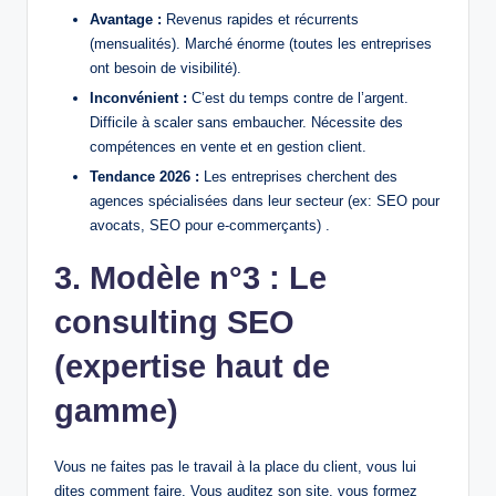
Avantage :
Revenus rapides et récurrents
(mensualités). Marché énorme (toutes les entreprises
ont besoin de visibilité).
Inconvénient :
C’est du temps contre de l’argent.
Difficile à scaler sans embaucher. Nécessite des
compétences en vente et en gestion client.
Tendance 2026 :
Les entreprises cherchent des
agences spécialisées dans leur secteur (ex: SEO pour
avocats, SEO pour e-commerçants) .
3. Modèle n°3 : Le
consulting SEO
(expertise haut de
gamme)
Vous ne faites pas le travail à la place du client, vous lui
dites comment faire. Vous auditez son site, vous formez