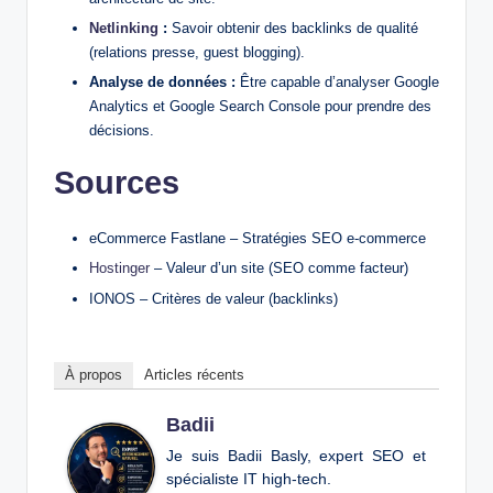
Netlinking
:
Savoir obtenir des backlinks de qualité
(relations presse, guest blogging).
Analyse de données :
Être capable d’analyser Google
Analytics et Google Search Console pour prendre des
décisions.
Sources
eCommerce Fastlane – Stratégies SEO e-commerce
Hostinger
– Valeur d’un site (SEO comme facteur)
IONOS – Critères de valeur (backlinks)
À propos
Articles récents
Badii
Je suis Badii Basly, expert SEO et
spécialiste IT high-tech.