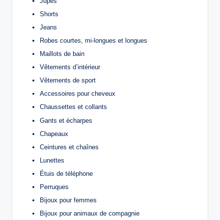
Jupes
Shorts
Jeans
Robes courtes, mi-longues et longues
Maillots de bain
Vêtements d’intérieur
Vêtements de sport
Accessoires pour cheveux
Chaussettes et collants
Gants et écharpes
Chapeaux
Ceintures et chaînes
Lunettes
Étuis de téléphone
Perruques
Bijoux pour femmes
Bijoux pour animaux de compagnie