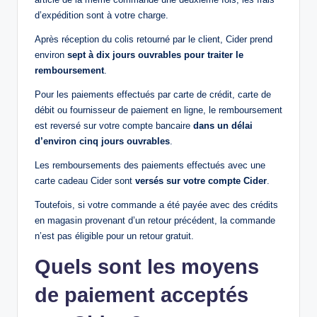
d’expédition sont à votre charge.
Après réception du colis retourné par le client, Cider prend
environ
sept à dix jours ouvrables pour traiter le
remboursement
.
Pour les paiements effectués par carte de crédit, carte de
débit ou fournisseur de paiement en ligne, le remboursement
est reversé sur votre compte bancaire
dans un délai
d’environ cinq jours ouvrables
.
Les remboursements des paiements effectués avec une
carte cadeau Cider sont
versés sur votre compte Cider
.
Toutefois, si votre commande a été payée avec des crédits
en magasin provenant d’un retour précédent, la commande
n’est pas éligible pour un retour gratuit.
Quels sont les moyens
de paiement acceptés