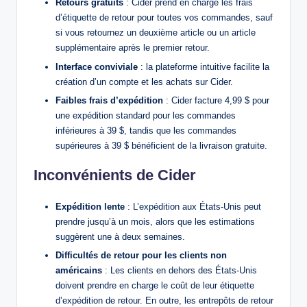
Retours gratuits
: Cider prend en charge les frais
d’étiquette de retour pour toutes vos commandes, sauf
si vous retournez un deuxième article ou un article
supplémentaire après le premier retour.
Interface conviviale
: la plateforme intuitive facilite la
création d’un compte et les achats sur Cider.
Faibles frais d’expédition
: Cider facture 4,99 $ pour
une expédition standard pour les commandes
inférieures à 39 $, tandis que les commandes
supérieures à 39 $ bénéficient de la livraison gratuite.
Inconvénients de Cider
Expédition lente
: L’expédition aux États-Unis peut
prendre jusqu’à un mois, alors que les estimations
suggèrent une à deux semaines.
Difficultés de retour pour les clients non
américains
: Les clients en dehors des États-Unis
doivent prendre en charge le coût de leur étiquette
d’expédition de retour. En outre, les entrepôts de retour