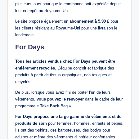
plusieurs jours pour que la commande soit expédiée depuis
leur entrepôt au Royaume-Uni.
Le site propose également un
abonnement à 5,99 £
pour
les clients résidant au Royaume-Uni pour une livraison le
lendemain.
For Days
Tous les articles vendus chez For Days peuvent être
entièrement recyclés.
L’équipe conçoit et fabrique des
produits à partir de tissus organiques, non toxiques et
recyclés.
De plus, lorsque vous avez fini de porter l’un de leurs
vêtements,
vous pouvez le renvoyer
dans le cadre de leur
programme « Take Back Bag ».
For Days propose une large gamme de vêtements et de
produits de soin
pour femmes, hommes, enfants et bébés.
Ils ont des t-shirts, des barboteuses, des bodys pour
adultes et même des vêtements d’intérieur confortables