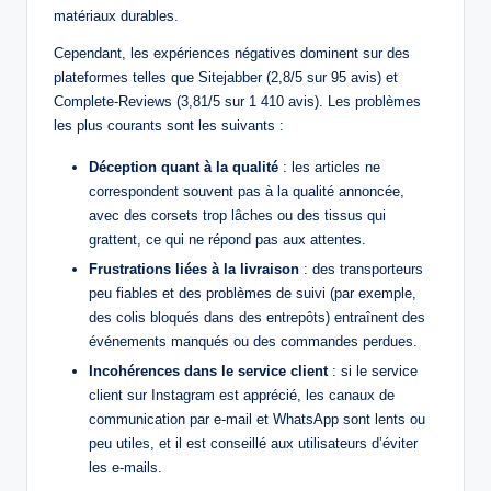
matériaux durables.
Cependant, les expériences négatives dominent sur des
plateformes telles que Sitejabber (2,8/5 sur 95 avis) et
Complete-Reviews (3,81/5 sur 1 410 avis). Les problèmes
les plus courants sont les suivants :
Déception quant à la qualité
: les articles ne
correspondent souvent pas à la qualité annoncée,
avec des corsets trop lâches ou des tissus qui
grattent, ce qui ne répond pas aux attentes.
Frustrations liées à la livraison
: des transporteurs
peu fiables et des problèmes de suivi (par exemple,
des colis bloqués dans des entrepôts) entraînent des
événements manqués ou des commandes perdues.
Incohérences dans le service client
: si le service
client sur Instagram est apprécié, les canaux de
communication par e-mail et WhatsApp sont lents ou
peu utiles, et il est conseillé aux utilisateurs d’éviter
les e-mails.