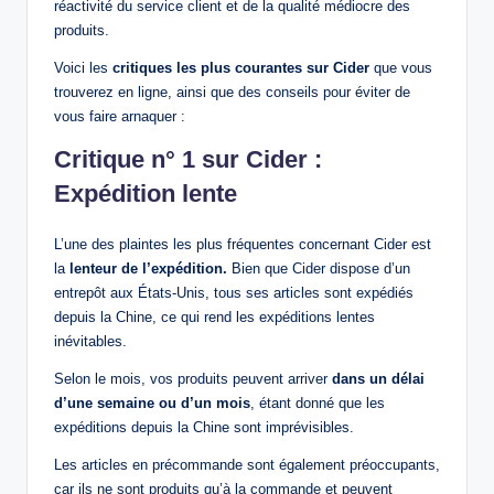
réactivité du service client et de la qualité médiocre des
produits.
Voici les
critiques les plus courantes sur Cider
que vous
trouverez en ligne, ainsi que des conseils pour éviter de
vous faire arnaquer :
Critique n° 1 sur Cider :
Expédition lente
L’une des plaintes les plus fréquentes concernant Cider est
la
lenteur de l’expédition.
Bien que Cider dispose d’un
entrepôt aux États-Unis, tous ses articles sont expédiés
depuis la Chine, ce qui rend les expéditions lentes
inévitables.
Selon le mois, vos produits peuvent arriver
dans un délai
d’une semaine ou d’un mois
, étant donné que les
expéditions depuis la Chine sont imprévisibles.
Les articles en précommande sont également préoccupants,
car ils ne sont produits qu’à la commande et peuvent