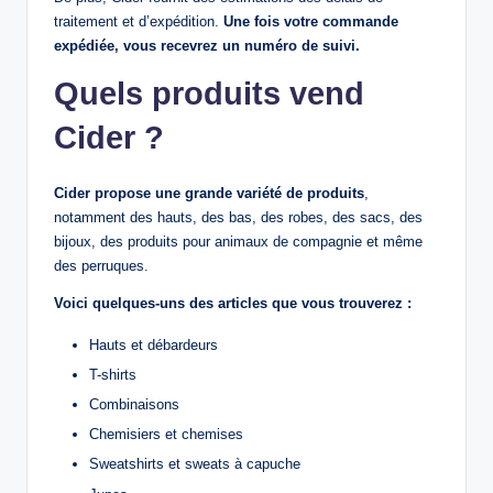
traitement et d’expédition.
Une fois votre commande
expédiée, vous recevrez un numéro de suivi.
Quels produits vend
Cider ?
Cider propose une grande variété de produits
,
notamment des hauts, des bas, des robes, des sacs, des
bijoux, des produits pour animaux de compagnie et même
des perruques.
Voici quelques-uns des articles que vous trouverez :
Hauts et débardeurs
T-shirts
Combinaisons
Chemisiers et chemises
Sweatshirts et sweats à capuche