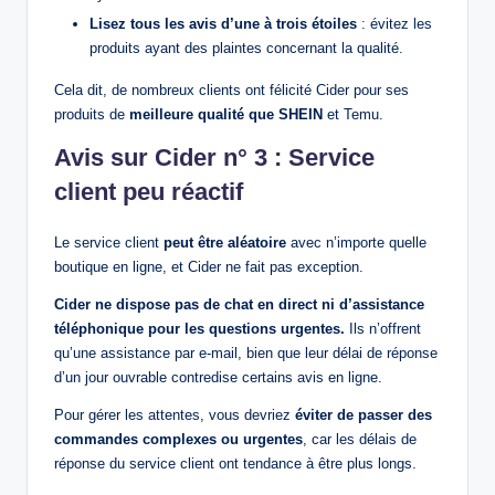
Lisez tous les avis d’une à trois étoiles
: évitez les
produits ayant des plaintes concernant la qualité.
Cela dit, de nombreux clients ont félicité Cider pour ses
produits de
meilleure qualité que SHEIN
et Temu.
Avis sur Cider n° 3 : Service
client peu réactif
Le service client
peut être aléatoire
avec n’importe quelle
boutique en ligne, et Cider ne fait pas exception.
Cider ne dispose pas de chat en direct ni d’assistance
téléphonique pour les questions urgentes.
Ils n’offrent
qu’une assistance par e-mail, bien que leur délai de réponse
d’un jour ouvrable contredise certains avis en ligne.
Pour gérer les attentes, vous devriez
éviter de passer des
commandes complexes ou urgentes
, car les délais de
réponse du service client ont tendance à être plus longs.