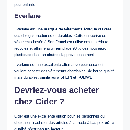
pour enfants.
Everlane
Everlane est une
marque de vêtements éthique
qui crée
des designs modernes et durables. Cette entreprise de
vêtements basée à San Francisco utilise des matériaux
recyclés et affirme avoir remplacé 90 % des nouveaux
plastiques dans sa chaîne d’approvisionnement.
Everlane est une excellente alternative pour ceux qui
veulent acheter des vêtements abordables, de haute qualité,
mais durables, similaires à SHEIN et ROMWE.
Devriez-vous acheter
chez Cider ?
Cider est une excellente option pour les personnes qui
cherchent à acheter des articles à la mode à bas prix
où la
qualité n’est pas un facteur.