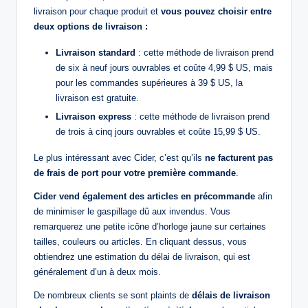
livraison pour chaque produit et
vous pouvez choisir entre
deux options de livraison :
Livraison standard
: cette méthode de livraison prend
de six à neuf jours ouvrables et coûte 4,99 $ US, mais
pour les commandes supérieures à 39 $ US, la
livraison est gratuite.
Livraison express
: cette méthode de livraison prend
de trois à cinq jours ouvrables et coûte 15,99 $ US.
Le plus intéressant avec Cider, c’est qu’ils
ne facturent pas
de frais de port pour votre première commande
.
Cider vend également des articles en précommande
afin
de minimiser le gaspillage dû aux invendus. Vous
remarquerez une petite icône d’horloge jaune sur certaines
tailles, couleurs ou articles. En cliquant dessus, vous
obtiendrez une estimation du délai de livraison, qui est
généralement d’un à deux mois.
De nombreux clients se sont plaints de
délais de livraison