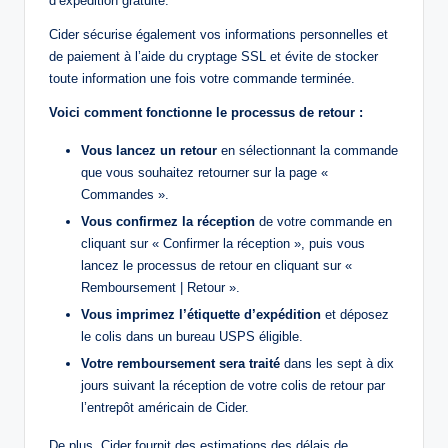
d’expédition gratuite.
Cider sécurise également vos informations personnelles et
de paiement à l’aide du cryptage SSL et évite de stocker
toute information une fois votre commande terminée.
Voici comment fonctionne le processus de retour :
Vous lancez un retour
en sélectionnant la commande
que vous souhaitez retourner sur la page «
Commandes ».
Vous confirmez la réception
de votre commande en
cliquant sur « Confirmer la réception », puis vous
lancez le processus de retour en cliquant sur «
Remboursement | Retour ».
Vous imprimez l’étiquette d’expédition
et déposez
le colis dans un bureau USPS éligible.
Votre remboursement sera traité
dans les sept à dix
jours suivant la réception de votre colis de retour par
l’entrepôt américain de Cider.
De plus, Cider fournit des estimations des délais de