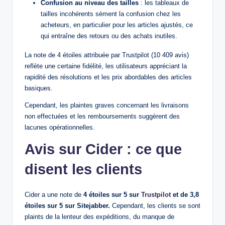
Confusion au niveau des tailles
: les tableaux de
tailles incohérents sèment la confusion chez les
acheteurs, en particulier pour les articles ajustés, ce
qui entraîne des retours ou des achats inutiles.
La note de 4 étoiles attribuée par Trustpilot (10 409 avis)
reflète une certaine fidélité, les utilisateurs appréciant la
rapidité des résolutions et les prix abordables des articles
basiques.
Cependant, les plaintes graves concernant les livraisons
non effectuées et les remboursements suggèrent des
lacunes opérationnelles.
Avis sur Cider : ce que
disent les clients
Cider a une note de
4 étoiles sur 5 sur
Trustpilot
et de 3,8
étoiles sur 5 sur Sitejabber.
Cependant, les clients se sont
plaints de la lenteur des expéditions, du manque de