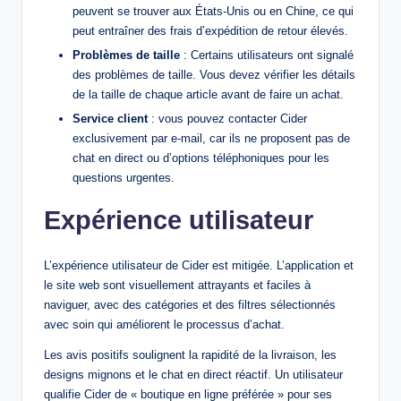
peuvent se trouver aux États-Unis ou en Chine, ce qui
peut entraîner des frais d’expédition de retour élevés.
Problèmes de taille
: Certains utilisateurs ont signalé
des problèmes de taille. Vous devez vérifier les détails
de la taille de chaque article avant de faire un achat.
Service client
: vous pouvez contacter Cider
exclusivement par e-mail, car ils ne proposent pas de
chat en direct ou d’options téléphoniques pour les
questions urgentes.
Expérience utilisateur
L’expérience utilisateur de Cider est mitigée. L’application et
le site web sont visuellement attrayants et faciles à
naviguer, avec des catégories et des filtres sélectionnés
avec soin qui améliorent le processus d’achat.
Les avis positifs soulignent la rapidité de la livraison, les
designs mignons et le chat en direct réactif. Un utilisateur
qualifie Cider de « boutique en ligne préférée » pour ses