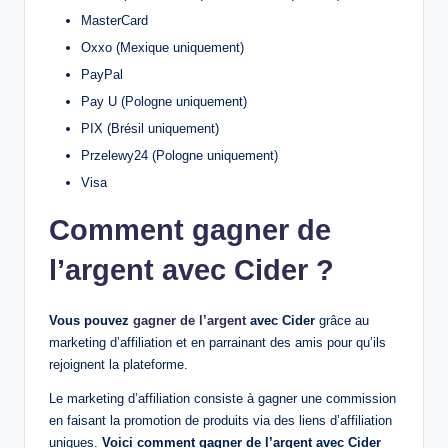
MasterCard
Oxxo (Mexique uniquement)
PayPal
Pay U (Pologne uniquement)
PIX (Brésil uniquement)
Przelewy24 (Pologne uniquement)
Visa
Comment gagner de
l’argent avec Cider ?
Vous pouvez
gagner de l’argent
avec Cider
grâce au
marketing d’affiliation et en parrainant des amis pour qu’ils
rejoignent la plateforme.
Le marketing d’affiliation consiste à gagner une commission
en faisant la promotion de produits via des liens d’affiliation
uniques.
Voici comment gagner de l’argent avec Cider