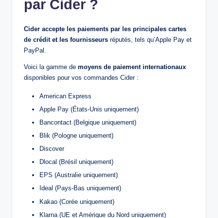
par Cider ?
Cider accepte les paiements par les principales cartes
de crédit et les fournisseurs
réputés, tels qu’Apple Pay et
PayPal.
Voici la gamme de
moyens de paiement internationaux
disponibles pour vos commandes Cider :
American Express
Apple Pay (États-Unis uniquement)
Bancontact (Belgique uniquement)
Blik (Pologne uniquement)
Discover
Dlocal (Brésil uniquement)
EPS (Australie uniquement)
Ideal (Pays-Bas uniquement)
Kakao (Corée uniquement)
Klarna (UE et Amérique du Nord uniquement)