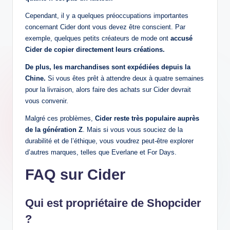
Cependant, il y a quelques préoccupations importantes
concernant Cider dont vous devez être conscient. Par
exemple, quelques petits créateurs de mode ont
accusé
Cider de copier directement leurs créations.
De plus, les marchandises sont expédiées depuis la
Chine.
Si vous êtes prêt à attendre deux à quatre semaines
pour la livraison, alors faire des achats sur Cider devrait
vous convenir.
Malgré ces problèmes,
Cider reste très populaire auprès
de la génération Z
. Mais si vous vous souciez de la
durabilité et de l’éthique, vous voudrez peut-être explorer
d’autres marques, telles que Everlane et For Days.
FAQ sur Cider
Qui est propriétaire de Shopcider
?