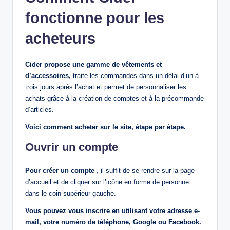
fonctionne pour les
acheteurs
Cider propose une gamme de vêtements et
d’accessoires,
traite les commandes dans un délai d’un à
trois jours après l’achat et permet de personnaliser les
achats grâce à la création de comptes et à la précommande
d’articles.
Voici comment acheter sur le site, étape par étape.
Ouvrir un compte
Pour créer un compte
, il suffit de se rendre sur la page
d’accueil et de cliquer sur l’icône en forme de personne
dans le coin supérieur gauche.
Vous pouvez vous inscrire en utilisant votre adresse e-
mail, votre numéro de téléphone, Google ou Facebook.