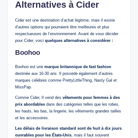
Alternatives à Cider
Cider est une destination d’achat légitime, mais il existe
d’autres options qui pourraient être meilleures et plus
respectueuses de l’environnement. Avant de vous décider
pour Cider, voici
quelques alternatives à considérer :
Boohoo
Boohoo est une
marque britannique de fast fashion
destinée aux 16-30 ans. Il possède également d’autres
marques célèbres comme PrettyLittleThing, Nasty Gal et
MissPap.
Comme Cider, Il vend des
vêtements pour femmes à des
prix abordables
dans des catégories telles que les robes,
les hauts, les bas, la lingerie, les vêtements grandes tailles
et les accessoires.
Les délais de livraison standard sont de huit à dix jours
ouvrables pour les États-Unis
, mais il faut souvent