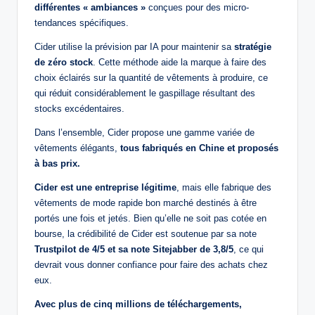
différentes « ambiances »
conçues pour des micro-
tendances spécifiques.
Cider utilise la prévision par IA pour maintenir sa
stratégie
de zéro stock
. Cette méthode aide la marque à faire des
choix éclairés sur la quantité de vêtements à produire, ce
qui réduit considérablement le gaspillage résultant des
stocks excédentaires.
Dans l’ensemble, Cider propose une gamme variée de
vêtements élégants,
tous fabriqués en Chine et proposés
à bas prix.
Cider est une entreprise légitime
, mais elle fabrique des
vêtements de mode rapide bon marché destinés à être
portés une fois et jetés. Bien qu’elle ne soit pas cotée en
bourse, la crédibilité de Cider est soutenue par sa note
Trustpilot de 4/5 et sa note Sitejabber de 3,8/5
, ce qui
devrait vous donner confiance pour faire des achats chez
eux.
Avec plus de cinq millions de téléchargements,