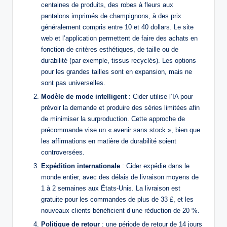
centaines de produits, des robes à fleurs aux
pantalons imprimés de champignons, à des prix
généralement compris entre 10 et 40 dollars. Le site
web et l’application permettent de faire des achats en
fonction de critères esthétiques, de taille ou de
durabilité (par exemple, tissus recyclés). Les options
pour les grandes tailles sont en expansion, mais ne
sont pas universelles.
Modèle de mode intelligent
: Cider utilise l’IA pour
prévoir la demande et produire des séries limitées afin
de minimiser la surproduction. Cette approche de
précommande vise un « avenir sans stock », bien que
les affirmations en matière de durabilité soient
controversées.
Expédition internationale
: Cider expédie dans le
monde entier, avec des délais de livraison moyens de
1 à 2 semaines aux États-Unis. La livraison est
gratuite pour les commandes de plus de 33 £, et les
nouveaux clients bénéficient d’une réduction de 20 %.
Politique de retour
: une période de retour de 14 jours