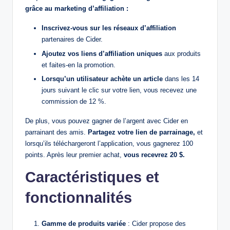
grâce au marketing d’affiliation :
Inscrivez-vous sur les réseaux d’affiliation
partenaires de Cider.
Ajoutez vos liens d’affiliation uniques
aux produits
et faites-en la promotion.
Lorsqu’un utilisateur achète un article
dans les 14
jours suivant le clic sur votre lien, vous recevez une
commission de 12 %.
De plus, vous pouvez gagner de l’argent avec Cider en
parrainant des amis.
Partagez votre lien de parrainage,
et
lorsqu’ils téléchargeront l’application, vous gagnerez 100
points. Après leur premier achat,
vous recevrez 20 $.
Caractéristiques et
fonctionnalités
Gamme de produits variée
: Cider propose des