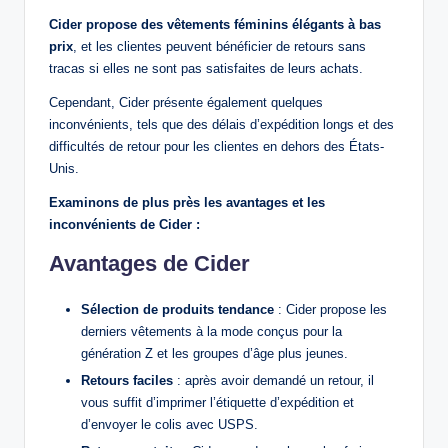
Cider propose des vêtements féminins élégants à bas
prix
, et les clientes peuvent bénéficier de retours sans
tracas si elles ne sont pas satisfaites de leurs achats.
Cependant, Cider présente également quelques
inconvénients, tels que des délais d’expédition longs et des
difficultés de retour pour les clientes en dehors des États-
Unis.
Examinons de plus près les avantages et les
inconvénients de Cider :
Avantages de Cider
Sélection de produits tendance
: Cider propose les
derniers vêtements à la mode conçus pour la
génération Z et les groupes d’âge plus jeunes.
Retours faciles
: après avoir demandé un retour, il
vous suffit d’imprimer l’étiquette d’expédition et
d’envoyer le colis avec USPS.