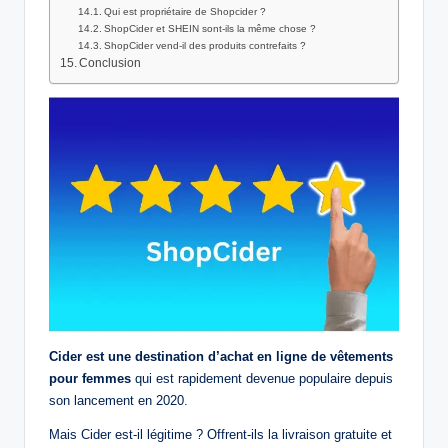
Qui est propriétaire de Shopcider ?
ShopCider et SHEIN sont-ils la même chose ?
ShopCider vend-il des produits contrefaits ?
Conclusion
Cider est une destination d’achat en ligne de vêtements
pour femmes
qui est rapidement devenue populaire depuis
son lancement en 2020.
Mais Cider est-il légitime ? Offrent-ils la livraison gratuite et