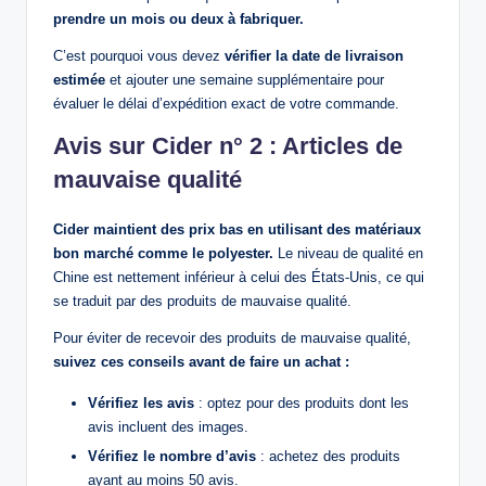
prendre un mois ou deux à fabriquer.
C’est pourquoi vous devez
vérifier la date de livraison
estimée
et ajouter une semaine supplémentaire pour
évaluer le délai d’expédition exact de votre commande.
Avis sur Cider n° 2 : Articles de
mauvaise qualité
Cider maintient des prix bas en utilisant des matériaux
bon marché comme le polyester.
Le niveau de qualité en
Chine est nettement inférieur à celui des États-Unis, ce qui
se traduit par des produits de mauvaise qualité.
Pour éviter de recevoir des produits de mauvaise qualité,
suivez ces conseils avant de faire un achat :
Vérifiez les avis
: optez pour des produits dont les
avis incluent des images.
Vérifiez le nombre d’avis
: achetez des produits
ayant au moins 50 avis.