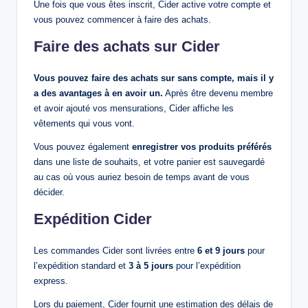
Une fois que vous êtes inscrit, Cider active votre compte et
vous pouvez commencer à faire des achats.
Faire des achats sur Cider
Vous pouvez faire des achats sur sans compte, mais il y
a des avantages à en avoir un.
Après être devenu membre
et avoir ajouté vos mensurations, Cider affiche les
vêtements qui vous vont.
Vous pouvez également
enregistrer vos produits préférés
dans une liste de souhaits, et votre panier est sauvegardé
au cas où vous auriez besoin de temps avant de vous
décider.
Expédition Cider
Les commandes Cider sont livrées entre
6 et 9 jours
pour
l’expédition standard et
3 à 5 jours
pour l’expédition
express.
Lors du paiement, Cider fournit une estimation des délais de