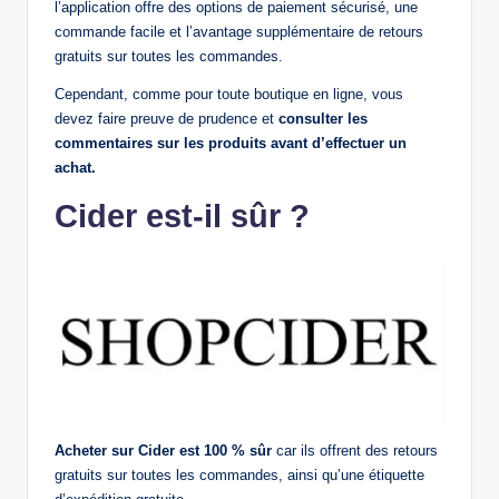
l’application offre des options de paiement sécurisé, une
commande facile et l’avantage supplémentaire de retours
gratuits sur toutes les commandes.
Cependant, comme pour toute boutique en ligne, vous
devez faire preuve de prudence et
consulter les
commentaires sur les produits avant d’effectuer un
achat.
Cider est-il sûr ?
Acheter sur Cider est 100 % sûr
car ils offrent des retours
gratuits sur toutes les commandes, ainsi qu’une étiquette