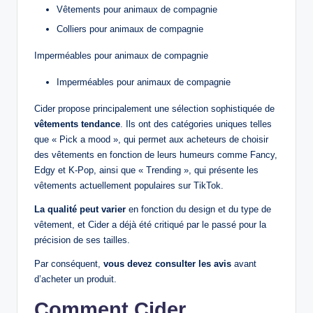
Vêtements pour animaux de compagnie
Colliers pour animaux de compagnie
Imperméables pour animaux de compagnie
Imperméables pour animaux de compagnie
Cider propose principalement une sélection sophistiquée de
vêtements tendance
. Ils ont des catégories uniques telles
que « Pick a mood », qui permet aux acheteurs de choisir
des vêtements en fonction de leurs humeurs comme Fancy,
Edgy et K-Pop, ainsi que « Trending », qui présente les
vêtements actuellement populaires sur TikTok.
La qualité peut varier
en fonction du design et du type de
vêtement, et Cider a déjà été critiqué par le passé pour la
précision de ses tailles.
Par conséquent,
vous devez consulter les avis
avant
d’acheter un produit.
Comment Cider