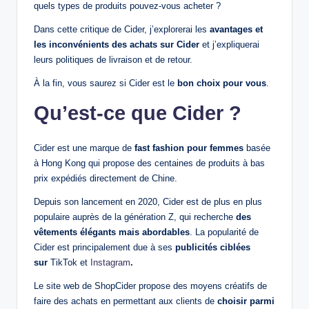
quels types de produits pouvez-vous acheter ?
Dans cette critique de Cider, j’explorerai les
avantages et
les inconvénients des achats sur Cider
et j’expliquerai
leurs politiques de livraison et de retour.
À la fin, vous saurez si Cider est le
bon choix pour vous
.
Qu’est-ce que Cider ?
Cider est une marque de
fast fashion pour femmes
basée
à Hong Kong qui propose des centaines de produits à bas
prix expédiés directement de Chine.
Depuis son lancement en 2020, Cider est de plus en plus
populaire auprès de la génération Z, qui recherche
des
vêtements élégants mais abordables
. La popularité de
Cider est principalement due à ses
publicités ciblées
sur
TikTok et
Instagram
.
Le site web de ShopCider propose des moyens créatifs de
faire des achats en permettant aux clients de
choisir parmi