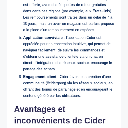
est offerte, avec des étiquettes de retour gratuites
dans certaines régions (par exemple, aux États-Unis).
Les remboursements sont traités dans un délai de 7 à
10 jours, mais un avoir en magasin est parfois proposé
à la place d’un remboursement en espèces.
Application conviviale
: l’application Cider est
appréciée pour sa conception intuitive, qui permet de
naviguer facilement, de suivre les commandes et
d’obtenir une assistance clientèle via un chat en
direct. L’intégration des réseaux sociaux encourage le
partage des achats.
Engagement client
: Cider favorise la création d’une
communauté (#cidergang) via les réseaux sociaux, en
offrant des bonus de parrainage et en encourageant le
contenu généré par les utilisateurs.
Avantages et
inconvénients de Cider