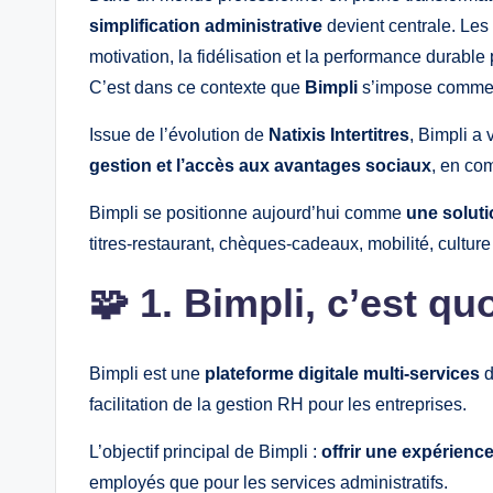
simplification administrative
devient centrale. Les
motivation, la fidélisation et la performance durable
C’est dans ce contexte que
Bimpli
s’impose comme 
Issue de l’évolution de
Natixis Intertitres
, Bimpli a
gestion et l’accès aux avantages sociaux
, en co
Bimpli se positionne aujourd’hui comme
une soluti
titres‑restaurant, chèques‑cadeaux, mobilité, cultu
🧩 1. Bimpli, c’est q
Bimpli est une
plateforme digitale multi‑services
d
facilitation de la gestion RH pour les entreprises.
L’objectif principal de Bimpli :
offrir une expérience
employés que pour les services administratifs.