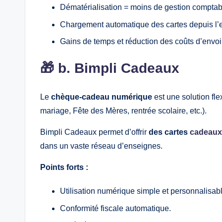
Dématérialisation = moins de gestion comptab
Chargement automatique des cartes depuis l
Gains de temps et réduction des coûts d’envoi 
🎁 b. Bimpli Cadeaux
Le
chèque‑cadeau numérique
est une solution fl
mariage, Fête des Mères, rentrée scolaire, etc.).
Bimpli Cadeaux permet d’offrir
des cartes
cadeaux 
dans un vaste réseau d’enseignes.
Points forts :
Utilisation numérique simple et personnalisabl
Conformité fiscale automatique.