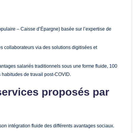
pulaire – Caisse d’Épargne) basée sur l’expertise de
es collaborateurs via des solutions digitisées et
ntages salariés traditionnels sous une forme fluide, 100
 habitudes de travail post‑COVID.
 services proposés par
son intégration fluide des différents avantages sociaux.