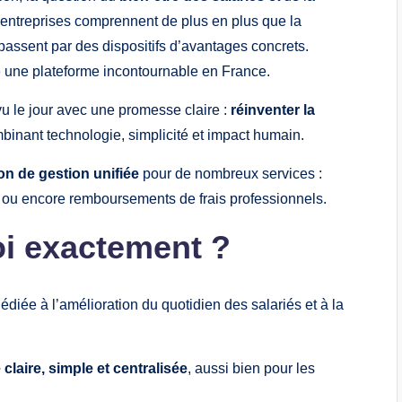
 entreprises comprennent de plus en plus que la
 passent par des dispositifs d’avantages concrets.
une plateforme incontournable en France.
 vu le jour avec une promesse claire :
réinventer la
mbinant technologie, simplicité et impact humain.
on de gestion unifiée
pour de nombreux services :
re ou encore remboursements de frais professionnels.
uoi exactement ?
édiée à l’amélioration du quotidien des salariés et à la
 claire, simple et centralisée
, aussi bien pour les