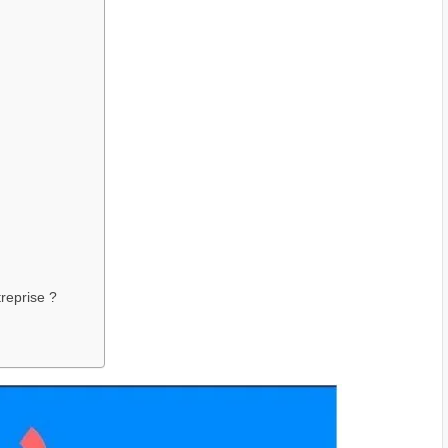
reprise ?