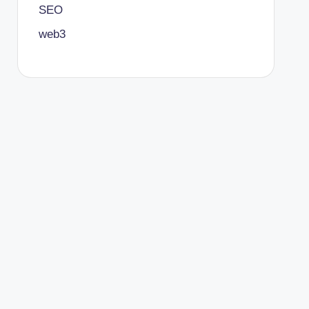
SEO
web3