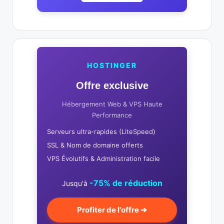
HOSTINGER
Offre exclusive
Hébergement Web & VPS Haute
Performance
Serveurs ultra-rapides (LiteSpeed)
SSL & Nom de domaine offerts
VPS Évolutifs & Administration facile
-75% de réduction
Jusqu'à
Profiter de l'offre ➔