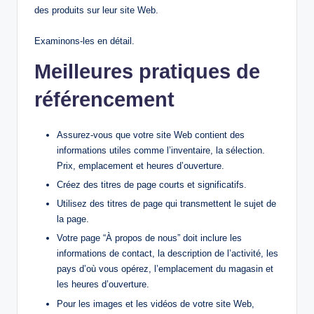
des produits sur leur site Web.
Examinons-les en détail.
Meilleures pratiques de
référencement
Assurez-vous que votre site Web contient des
informations utiles comme l’inventaire, la sélection.
Prix, emplacement et heures d’ouverture.
Créez des titres de page courts et significatifs.
Utilisez des titres de page qui transmettent le sujet de
la page.
Votre page “À propos de nous” doit inclure les
informations de contact, la description de l’activité, les
pays d’où vous opérez, l’emplacement du magasin et
les heures d’ouverture.
Pour les images et les vidéos de votre site Web,