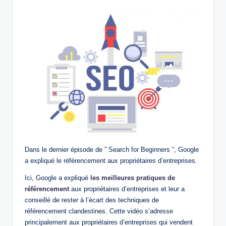
by
Dans le dernier épisode de ” Search for Beginners “, Google
a expliqué le référencement aux propriétaires d’entreprises.
Ici, Google a expliqué
les meilleures pratiques de
référencement
aux propriétaires d’entreprises et leur a
conseillé de rester à l’écart des techniques de
référencement clandestines. Cette vidéo s’adresse
principalement aux propriétaires d’entreprises qui vendent