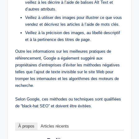
veillez à les décrire à l’aide de balises Alt Text et
d’autres attributs.
Veillez à utiliser des images pour illustrer ce que vous
vendez et décrivez les articles à l’aide de mots clés.
Veillez à la précision des images, au libellé descriptif
et à la pertinence des titres de page.
Outre les informations sur les meilleures pratiques de
référencement, Google a également suggéré aux
propriétaires d’entreprises d’éviter les méthodes négatives
telles que l’ajout de texte invisible sur le site Web pour
tromper les internautes et les algorithmes des moteurs de
recherche.
Selon Google, ces méthodes ou techniques sont qualifiées
de “black-hat SEO” et doivent être évitées.
À propos
Articles récents