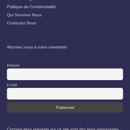
Politique de Confidentialité
Qui Sommes Nous
Contactez Nous
Abonnez vous à notre newsletter
Prénom
E-mail
Certains liens présents sur ce site sont des liens sponsorisés :