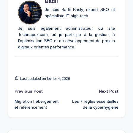
Badii
Je suis Badii Basly, expert SEO et
spécialiste IT high-tech.
Je suis également administrateur du site
Technapex.com, où je participe à la gestion, à
l’optimisation SEO et au développement de projets
digitaux orientés performance.
Last updated on février 4, 2026
Post
Previous Post
Next Post
Migration hébergement
Les 7 règles essentielles
navigation
et référencement
de la cyberhygiène