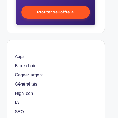
Profiter de l'offre ➔
Apps
Blockchain
Gagner argent
Généralités
HighTech
IA
SEO