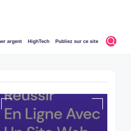
er argent
HighTech
Publiez sur ce site