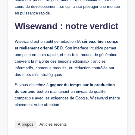
cours de développement, ce qui laisse présager une montée
en puissance rapide.
Wisewand : notre verdict
Wisewand est un outil de rédaction IA
sérieux, bien conçu
et réellement orienté SEO
. Son interface intuitive permet
une prise en main rapide, et ses trois modes de génération
couvrent la majorité des besoins éditoriaux : articles
informatifs, contenus produits, ou rédaction contrôlée sur
des mots-clés stratégiques.
Si vous cherchez à
gagner du temps sur la production
de contenu
tout en maintenant un niveau de qualité
compatible avec les exigences de Google, Wisewand mérite
clairement votre attention.
À propos
Articles récents