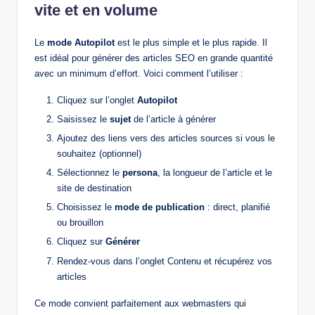
vite et en volume
Le
mode Autopilot
est le plus simple et le plus rapide. Il
est idéal pour générer des articles SEO en grande quantité
avec un minimum d’effort. Voici comment l’utiliser :
Cliquez sur l’onglet
Autopilot
Saisissez le
sujet
de l’article à générer
Ajoutez des liens vers des articles sources si vous le
souhaitez (optionnel)
Sélectionnez le
persona
, la longueur de l’article et le
site de destination
Choisissez le
mode de publication
: direct, planifié
ou brouillon
Cliquez sur
Générer
Rendez-vous dans l’onglet Contenu et récupérez vos
articles
Ce mode convient parfaitement aux webmasters qui