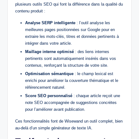
plusieurs outils SEO qui font la différence dans la qualité du
contenu produit :
Analyse SERP intelligente
: l’outil analyse les
meilleures pages positionnées sur Google pour en
extraire les mots-clés, titres et données pertinents à
intégrer dans votre article.
Maillage interne optimisé
: des liens internes
pertinents sont automatiquement insérés dans vos
contenus, renforçant la structure de votre site.
Optimisation sémantique
: le champ lexical est
enrichi pour améliorer la couverture thématique et le
référencement naturel.
Score SEO personnalisé
: chaque article reçoit une
note SEO accompagnée de suggestions concrètes
pour l’améliorer avant publication.
Ces fonctionnalités font de Wisewand un outil complet, bien
au-delà d’un simple générateur de texte IA.