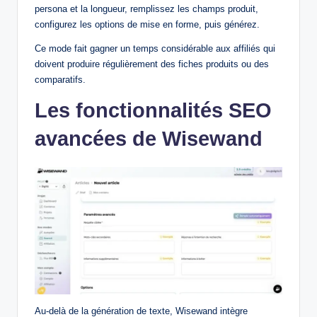
persona et la longueur, remplissez les champs produit,
configurez les options de mise en forme, puis générez.
Ce mode fait gagner un temps considérable aux affiliés qui
doivent produire régulièrement des fiches produits ou des
comparatifs.
Les fonctionnalités SEO
avancées de Wisewand
Au-delà de la génération de texte, Wisewand intègre