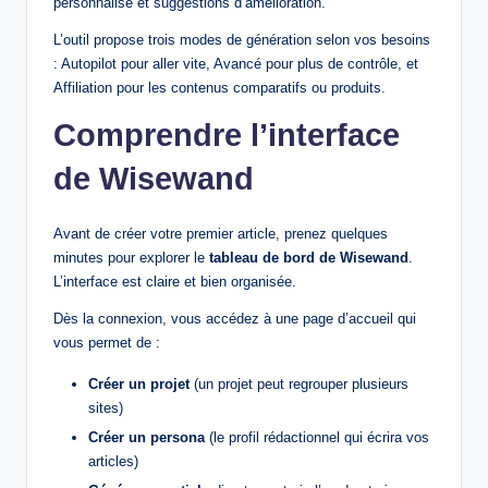
personnalisé et suggestions d’amélioration.
L’outil propose trois modes de génération selon vos besoins
: Autopilot pour aller vite, Avancé pour plus de contrôle, et
Affiliation pour les contenus comparatifs ou produits.
Comprendre l’interface
de Wisewand
Avant de créer votre premier article, prenez quelques
minutes pour explorer le
tableau de bord de Wisewand
.
L’interface est claire et bien organisée.
Dès la connexion, vous accédez à une page d’accueil qui
vous permet de :
Créer un projet
(un projet peut regrouper plusieurs
sites)
Créer un persona
(le profil rédactionnel qui écrira vos
articles)