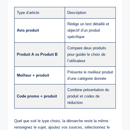
Type d’article
Description
Rédige un test détaillé et
Avis produit
objectif d’un produit
spécifique
Compare deux produits
Produit A vs Produit B
pour guider le choix de
l’utilisateur
Présente le meilleur produit
Meilleur + produit
d’une catégorie donnée
Combine présentation du
Code promo + produit
produit et codes de
réduction
Quel que soit le type choisi, la démarche reste la même :
renseignez le sujet, ajoutez vos sources, sélectionnez le