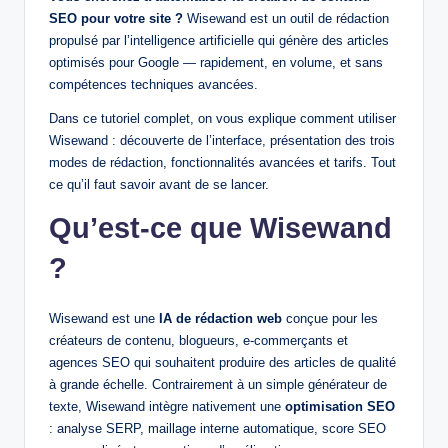
SEO pour votre site ?
Wisewand est un outil de rédaction
propulsé par l’intelligence artificielle qui génère des articles
optimisés pour Google — rapidement, en volume, et sans
compétences techniques avancées.
Dans ce tutoriel complet, on vous explique comment utiliser
Wisewand : découverte de l’interface, présentation des trois
modes de rédaction, fonctionnalités avancées et tarifs. Tout
ce qu’il faut savoir avant de se lancer.
Qu’est-ce que Wisewand
?
Wisewand est une
IA de rédaction web
conçue pour les
créateurs de contenu, blogueurs, e-commerçants et
agences SEO qui souhaitent produire des articles de qualité
à grande échelle. Contrairement à un simple générateur de
texte, Wisewand intègre nativement une
optimisation SEO
: analyse SERP, maillage interne automatique, score SEO