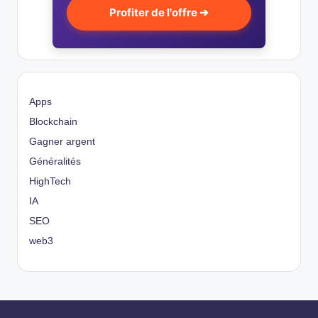
Profiter de l'offre ➔
Apps
Blockchain
Gagner argent
Généralités
HighTech
IA
SEO
web3