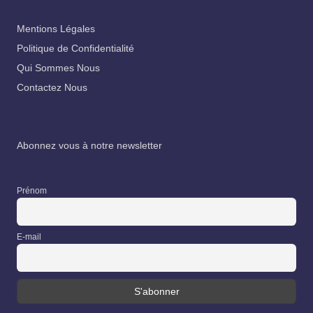
Mentions Légales
Politique de Confidentialité
Qui Sommes Nous
Contactez Nous
Abonnez vous à notre newsletter
Prénom
E-mail