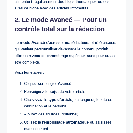
alimentent régulièrement des blogs thématiques ou des
sites de niche avec des articles informatifs.
2. Le mode Avancé — Pour un
contrôle total sur la rédaction
Le
mode Avancé
s’adresse aux rédacteurs et référenceurs
qui veulent personnaliser davantage le contenu produit. Il
offre un niveau de paramétrage supérieur, sans pour autant
être complexe.
Voici les étapes :
Cliquez sur l’onglet
Avancé
Renseignez le
sujet
de votre article
Choisissez le
type d’article
, sa longueur, le site de
destination et le persona
Ajoutez des sources (optionnel)
Utilisez le
remplissage automatique
ou saisissez
manuellement :