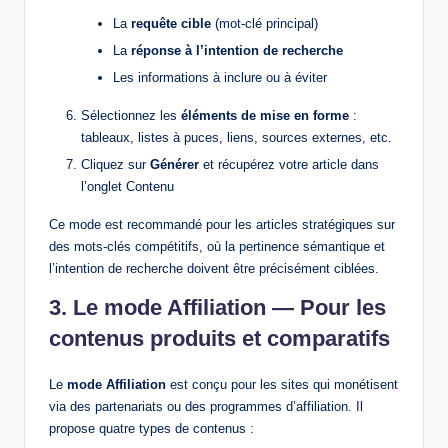
La
requête cible
(mot-clé principal)
La
réponse à l’intention de recherche
Les informations à inclure ou à éviter
Sélectionnez les
éléments de mise en forme
:
tableaux, listes à puces, liens, sources externes, etc.
Cliquez sur
Générer
et récupérez votre article dans
l’onglet Contenu
Ce mode est recommandé pour les articles stratégiques sur
des mots-clés compétitifs, où la pertinence sémantique et
l’intention de recherche doivent être précisément ciblées.
3. Le mode Affiliation — Pour les
contenus produits et comparatifs
Le
mode Affiliation
est conçu pour les sites qui monétisent
via des partenariats ou des programmes d’affiliation. Il
propose quatre types de contenus :