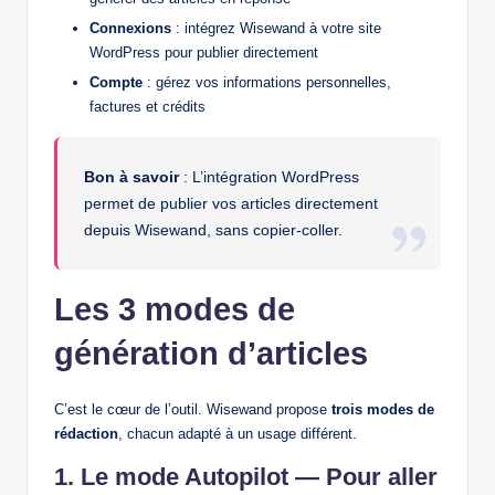
Connexions
: intégrez Wisewand à votre site
WordPress pour publier directement
Compte
: gérez vos informations personnelles,
factures et crédits
Bon à savoir
: L’intégration WordPress
permet de publier vos articles directement
depuis Wisewand, sans copier-coller.
Les 3 modes de
génération d’articles
C’est le cœur de l’outil. Wisewand propose
trois modes de
rédaction
, chacun adapté à un usage différent.
1. Le mode Autopilot — Pour aller