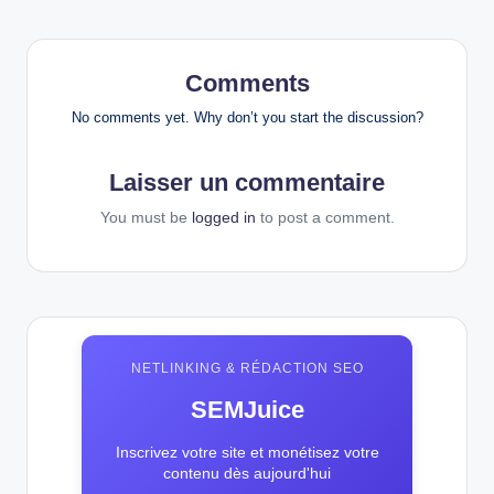
Comments
No comments yet. Why don’t you start the discussion?
Laisser un commentaire
You must be
logged in
to post a comment.
NETLINKING & RÉDACTION SEO
SEMJuice
Inscrivez votre site et monétisez votre
contenu dès aujourd'hui