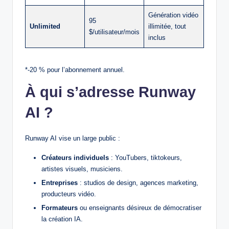
Génération vidéo
95
Unlimited
illimitée, tout
$/utilisateur/mois
inclus
*‑20 % pour l’abonnement annuel.
À qui s’adresse Runway
AI ?
Runway AI vise un large public :
Créateurs individuels
: YouTubers, tiktokeurs,
artistes visuels, musiciens.
Entreprises
: studios de design, agences marketing,
producteurs vidéo.
Formateurs
ou enseignants désireux de démocratiser
la création IA.