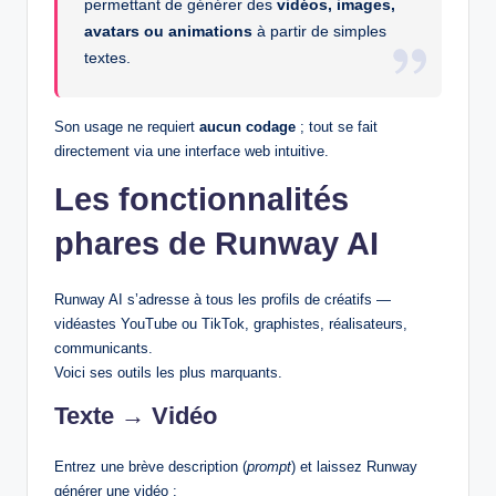
permettant de générer des
vidéos, images,
avatars ou animations
à partir de simples
textes.
Son usage ne requiert
aucun codage
; tout se fait
directement via une interface web intuitive.
Les fonctionnalités
phares de Runway AI
Runway AI s’adresse à tous les profils de créatifs —
vidéastes YouTube ou TikTok, graphistes, réalisateurs,
communicants.
Voici ses outils les plus marquants.
Texte → Vidéo
Entrez une brève description (
prompt
) et laissez Runway
générer une vidéo :