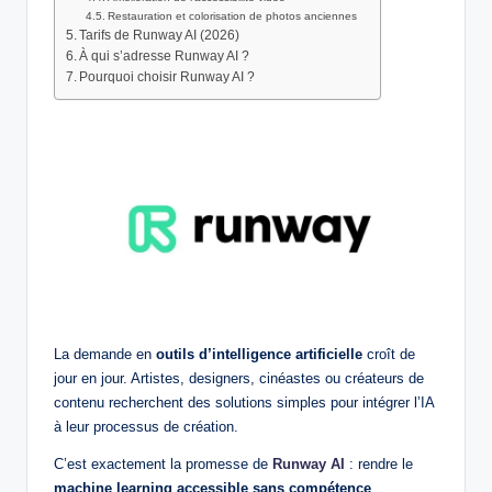
Restauration et colorisation de photos anciennes
Tarifs de Runway AI (2026)
À qui s’adresse Runway AI ?
Pourquoi choisir Runway AI ?
La demande en
outils d’intelligence artificielle
croît de
jour en jour. Artistes, designers, cinéastes ou créateurs de
contenu recherchent des solutions simples pour intégrer l’IA
à leur processus de création.
C’est exactement la promesse de
Runway AI
: rendre le
machine learning accessible sans compétence