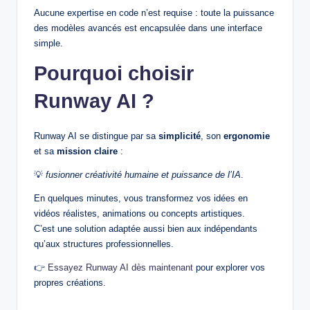
Aucune expertise en code n’est requise : toute la puissance
des modèles avancés est encapsulée dans une interface
simple.
Pourquoi choisir
Runway AI ?
Runway AI se distingue par sa
simplicité
, son
ergonomie
et sa
mission claire
:
💡
fusionner créativité humaine et puissance de l’IA
.
En quelques minutes, vous transformez vos idées en
vidéos réalistes, animations ou concepts artistiques.
C’est une solution adaptée aussi bien aux indépendants
qu’aux structures professionnelles.
👉
Essayez Runway AI dès maintenant
pour explorer vos
propres créations.