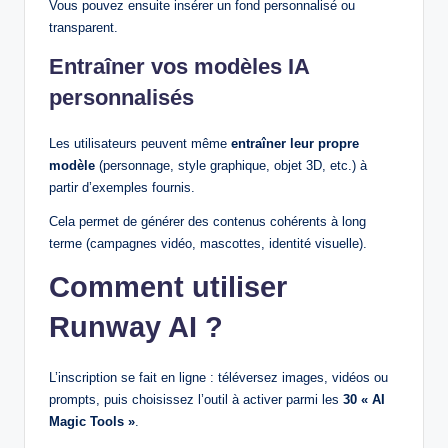
Vous pouvez ensuite insérer un fond personnalisé ou
transparent.
Entraîner vos modèles IA
personnalisés
Les utilisateurs peuvent même
entraîner leur propre
modèle
(personnage, style graphique, objet 3D, etc.) à
partir d’exemples fournis.
Cela permet de générer des contenus cohérents à long
terme (campagnes vidéo, mascottes, identité visuelle).
Comment utiliser
Runway AI ?
L’inscription se fait en ligne : téléversez images, vidéos ou
prompts, puis choisissez l’outil à activer parmi les
30 « AI
Magic Tools »
.