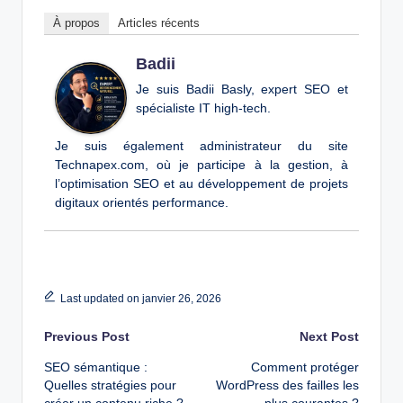
À propos
Articles récents
Badii
Je suis Badii Basly, expert SEO et
spécialiste IT high-tech.
Je suis également administrateur du site
Technapex.com, où je participe à la gestion, à
l’optimisation SEO et au développement de projets
digitaux orientés performance.
Last updated on janvier 26, 2026
Post
Previous Post
Next Post
SEO sémantique :
Comment protéger
navigation
Quelles stratégies pour
WordPress des failles les