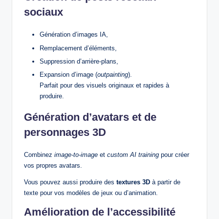
sociaux
Génération d’images IA,
Remplacement d’éléments,
Suppression d’arrière‑plans,
Expansion d’image (
outpainting
).
Parfait pour des visuels originaux et rapides à
produire.
Génération d’avatars et de
personnages 3D
Combinez
image‑to‑image
et
custom AI training
pour créer
vos propres avatars.
Vous pouvez aussi produire des
textures 3D
à partir de
texte pour vos modèles de jeux ou d’animation.
Amélioration de l’accessibilité