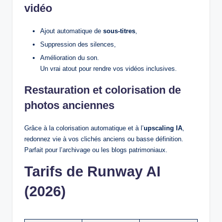
vidéo
Ajout automatique de
sous‑titres
,
Suppression des silences,
Amélioration du son.
Un vrai atout pour rendre vos vidéos inclusives.
Restauration et colorisation de
photos anciennes
Grâce à la colorisation automatique et à l’
upscaling IA
,
redonnez vie à vos clichés anciens ou basse définition.
Parfait pour l’archivage ou les blogs patrimoniaux.
Tarifs de Runway AI
(2026)