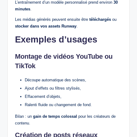
L’entraînement d’un modèle personnalisé prend environ
30
minutes
.
Les médias générés peuvent ensuite être
téléchargés
ou
stocker dans vos assets Runway
.
Exemples d’usages
Montage de vidéos YouTube ou
TikTok
Découpe automatique des scènes,
Ajout d’effets ou filtres stylisés,
Effacement d’objets,
Ralenti fluide ou changement de fond.
Bilan : un
gain de temps colossal
pour les créateurs de
contenu.
Création de posts réseaux