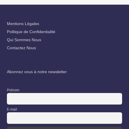
Mentions Légales
Politique de Confidentialité
Qui Sommes Nous
Contactez Nous
Abonnez vous à notre newsletter
Prénom
E-mail