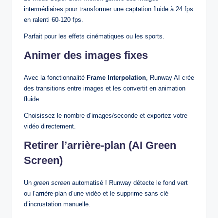
intermédiaires pour transformer une captation fluide à 24 fps
en ralenti 60‑120 fps.
Parfait pour les effets cinématiques ou les sports.
Animer des images fixes
Avec la fonctionnalité
Frame Interpolation
, Runway AI crée
des transitions entre images et les convertit en animation
fluide.
Choisissez le nombre d’images/seconde et exportez votre
vidéo directement.
Retirer l’arrière‑plan (AI Green
Screen)
Un
green screen
automatisé ! Runway détecte le fond vert
ou l’arrière‑plan d’une vidéo et le supprime sans clé
d’incrustation manuelle.