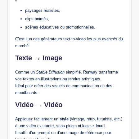
paysages réalistes,
clips animés,
scènes éducatives ou promotionnelles.
C’est l’un des générateurs text‑to‑video les plus avancés du
marché.
Texte → Image
Comme un
Stable Diffusion
simplifié, Runway transforme
vos textes en illustrations ou rendus artistiques.
Idéal pour créer des visuels de communication ou des
moodboards.
Vidéo → Vidéo
Appliquez facilement un
style
(vintage, rétro, futuriste, etc.)
à une vidéo existante, sans plugin ni logiciel lourd.
Il suffit d’un prompt ou d’une image de référence pour