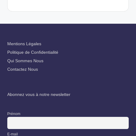
Mentions Légales
Politique de Confidentialité
Qui Sommes Nous
Contactez Nous
Abonnez vous à notre newsletter
Prénom
E-mail