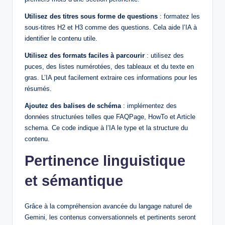
Utilisez des titres sous forme de questions
: formatez les
sous-titres H2 et H3 comme des questions. Cela aide l’IA à
identifier le contenu utile.
Utilisez des formats faciles à parcourir
: utilisez des
puces, des listes numérotées, des tableaux et du texte en
gras. L’IA peut facilement extraire ces informations pour les
résumés.
Ajoutez des balises de schéma
: implémentez des
données structurées telles que FAQPage, HowTo et Article
schema. Ce code indique à l’IA le type et la structure du
contenu.
Pertinence linguistique
et sémantique
Grâce à la compréhension avancée du langage naturel de
Gemini, les contenus conversationnels et pertinents seront