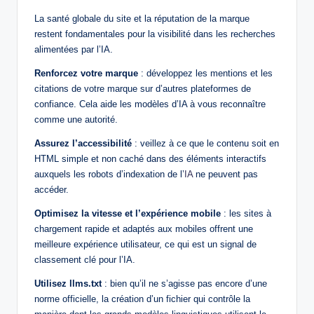
La santé globale du site et la réputation de la marque
restent fondamentales pour la visibilité dans les recherches
alimentées par l’IA.
Renforcez votre marque
: développez les mentions et les
citations de votre marque sur d’autres plateformes de
confiance. Cela aide les modèles d’IA à vous reconnaître
comme une autorité.
Assurez l’accessibilité
: veillez à ce que le contenu soit en
HTML simple et non caché dans des éléments interactifs
auxquels les robots d’indexation de l’
IA
ne peuvent pas
accéder.
Optimisez la vitesse et l’expérience mobile
: les sites à
chargement rapide et adaptés aux mobiles offrent une
meilleure expérience utilisateur, ce qui est un signal de
classement clé pour l’IA.
Utilisez llms.txt
: bien qu’il ne s’agisse pas encore d’une
norme officielle, la création d’un fichier qui contrôle la