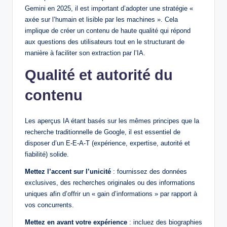
Gemini en 2025, il est important d’adopter une stratégie «
axée sur l’humain et lisible par les machines ». Cela
implique de créer un contenu de haute qualité qui répond
aux questions des utilisateurs tout en le structurant de
manière à faciliter son extraction par l’IA.
Qualité et autorité du
contenu
Les aperçus IA étant basés sur les mêmes principes que la
recherche traditionnelle de Google, il est essentiel de
disposer d’un E-E-A-T (expérience, expertise, autorité et
fiabilité) solide.
Mettez l’accent sur l’unicité
: fournissez des données
exclusives, des recherches originales ou des informations
uniques afin d’offrir un « gain d’informations » par rapport à
vos concurrents.
Mettez en avant votre expérience
: incluez des biographies