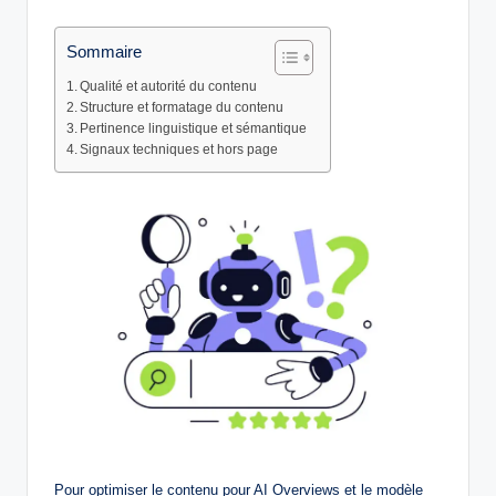
by
Sommaire
Qualité et autorité du contenu
Structure et formatage du contenu
Pertinence linguistique et sémantique
Signaux techniques et hors page
Pour optimiser le contenu pour AI Overviews et le modèle