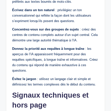
préférés aux textes bourrés de mots-clés.
Écrivez dans un ton naturel
: privilégiez un ton
conversationnel qui reflète la façon dont les utilisateurs
s’expriment lorsqu’ils posent des questions.
Concentrez-vous sur des groupes de sujets
: créez des
centres de contenu complets autour d’un sujet central. Cela
démontre une large autorité thématique à l’IA.
Donnez la priorité aux requêtes à longue traîne
: les
aperçus de l’IA apparaissent fréquemment pour des
requêtes spécifiques, à longue traîne et informatives. Créez
du contenu qui répond de manière exhaustive à ces
questions.
Évitez le jargon
: utilisez un langage clair et simple et
définissez les termes complexes dès le début du contenu.
Signaux techniques et
hors page