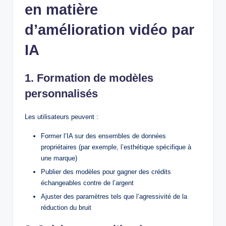
en matière
d’amélioration vidéo par
IA
1. Formation de modèles
personnalisés
Les utilisateurs peuvent :
Former l’IA sur des ensembles de données
propriétaires (par exemple, l’esthétique spécifique à
une marque)
Publier des modèles pour gagner des crédits
échangeables contre de l’argent
Ajuster des paramètres tels que l’agressivité de la
réduction du bruit