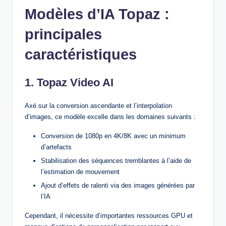
Modèles d’IA Topaz :
principales
caractéristiques
1. Topaz Video AI
Axé sur la conversion ascendante et l’interpolation
d’images, ce modèle excelle dans les domaines suivants :
Conversion de 1080p en 4K/8K avec un minimum
d’artefacts
Stabilisation des séquences tremblantes à l’aide de
l’estimation de mouvement
Ajout d’effets de ralenti via des images générées par
l’IA
Cependant, il nécessite d’importantes ressources GPU et