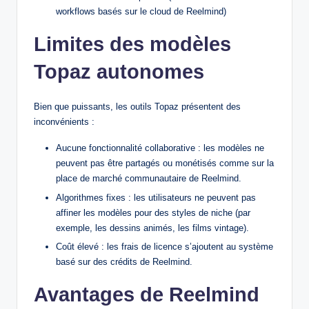
workflows basés sur le cloud de Reelmind)
Limites des modèles
Topaz autonomes
Bien que puissants, les outils Topaz présentent des
inconvénients :
Aucune fonctionnalité collaborative : les modèles ne
peuvent pas être partagés ou monétisés comme sur la
place de marché communautaire de Reelmind.
Algorithmes fixes : les utilisateurs ne peuvent pas
affiner les modèles pour des styles de niche (par
exemple, les dessins animés, les films vintage).
Coût élevé : les frais de licence s’ajoutent au système
basé sur des crédits de Reelmind.
Avantages de Reelmind