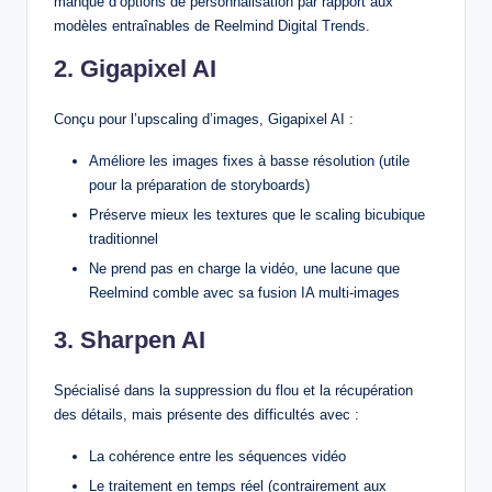
manque d’options de personnalisation par rapport aux
modèles entraînables de Reelmind Digital Trends.
2. Gigapixel AI
Conçu pour l’upscaling d’images, Gigapixel AI :
Améliore les images fixes à basse résolution (utile
pour la préparation de storyboards)
Préserve mieux les textures que le scaling bicubique
traditionnel
Ne prend pas en charge la vidéo, une lacune que
Reelmind comble avec sa fusion IA multi-images
3. Sharpen AI
Spécialisé dans la suppression du flou et la récupération
des détails, mais présente des difficultés avec :
La cohérence entre les séquences vidéo
Le traitement en temps réel (contrairement aux