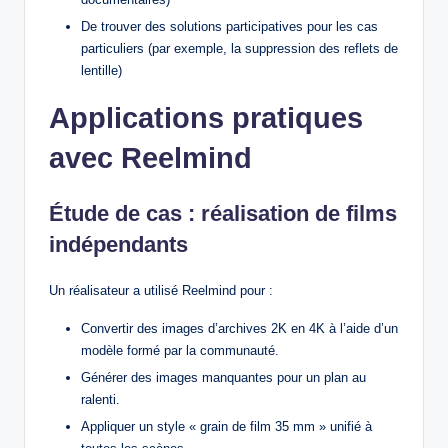
De trouver des solutions participatives pour les cas
particuliers (par exemple, la suppression des reflets de
lentille)
Applications pratiques
avec Reelmind
Étude de cas : réalisation de films
indépendants
Un réalisateur a utilisé Reelmind pour :
Convertir des images d’archives 2K en 4K à l’aide d’un
modèle formé par la communauté.
Générer des images manquantes pour un plan au
ralenti.
Appliquer un style « grain de film 35 mm » unifié à