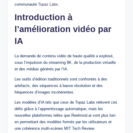
communauté
Topaz Labs
.
Introduction à
l’amélioration vidéo par
IA
La demande de contenu vidéo de haute qualité a explosé,
sous l’impulsion du streaming 8K, de la production virtuelle
et des médias générés par l’IA.
Les outils d’édition traditionnels sont confrontés à des
artefacts, des séquences à basse résolution et des
fréquences d’images incohérentes.
Les modèles d’IA tels que ceux de Topaz Labs relèvent ces
défis grâce à l’apprentissage automatique, mais les
nouvelles plateformes telles que Reelmind.ai vont plus loin
en permettant des modèles formés par les utilisateurs et
une cohérence multi-scènes MIT Tech Review.