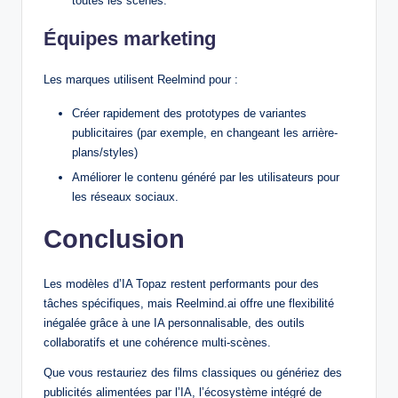
toutes les scènes.
Équipes marketing
Les marques utilisent Reelmind pour :
Créer rapidement des prototypes de variantes
publicitaires (par exemple, en changeant les arrière-
plans/styles)
Améliorer le contenu généré par les utilisateurs pour
les réseaux sociaux.
Conclusion
Les modèles d’IA Topaz restent performants pour des
tâches spécifiques, mais Reelmind.ai offre une flexibilité
inégalée grâce à une IA personnalisable, des outils
collaboratifs et une cohérence multi-scènes.
Que vous restauriez des films classiques ou génériez des
publicités alimentées par l’IA, l’écosystème intégré de