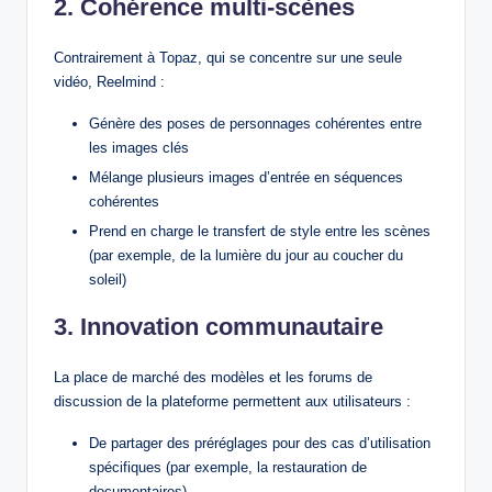
2. Cohérence multi-scènes
Contrairement à Topaz, qui se concentre sur une seule
vidéo, Reelmind :
Génère des poses de personnages cohérentes entre
les images clés
Mélange plusieurs images d’entrée en séquences
cohérentes
Prend en charge le transfert de style entre les scènes
(par exemple, de la lumière du jour au coucher du
soleil)
3. Innovation communautaire
La place de marché des modèles et les forums de
discussion de la plateforme permettent aux utilisateurs :
De partager des préréglages pour des cas d’utilisation
spécifiques (par exemple, la restauration de
documentaires)