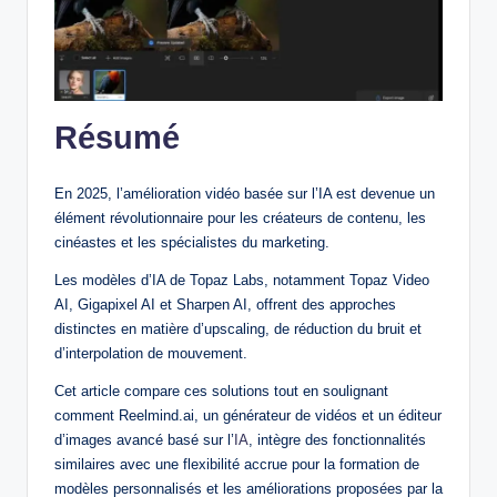
Résumé
En 2025, l’amélioration vidéo basée sur l’IA est devenue un
élément révolutionnaire pour les créateurs de contenu, les
cinéastes et les spécialistes du marketing.
Les modèles d’IA de Topaz Labs, notamment Topaz Video
AI, Gigapixel AI et Sharpen AI, offrent des approches
distinctes en matière d’upscaling, de réduction du bruit et
d’interpolation de mouvement.
Cet article compare ces solutions tout en soulignant
comment Reelmind.ai, un générateur de vidéos et un éditeur
d’images avancé basé sur l’
IA
, intègre des fonctionnalités
similaires avec une flexibilité accrue pour la formation de
modèles personnalisés et les améliorations proposées par la