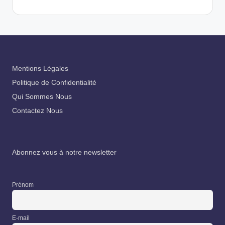
Mentions Légales
Politique de Confidentialité
Qui Sommes Nous
Contactez Nous
Abonnez vous à notre newsletter
Prénom
E-mail