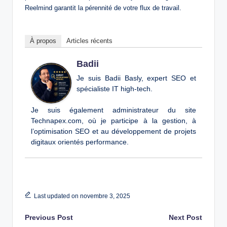
Reelmind garantit la pérennité de votre flux de travail.
À propos
Articles récents
Badii
Je suis Badii Basly, expert SEO et
spécialiste IT high-tech.
Je suis également administrateur du site
Technapex.com, où je participe à la gestion, à
l’optimisation SEO et au développement de projets
digitaux orientés performance.
Last updated on novembre 3, 2025
Post
Previous Post
Next Post