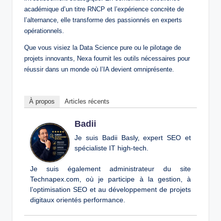
académique d’un titre RNCP et l’expérience concrète de
l’alternance, elle transforme des passionnés en experts
opérationnels.
Que vous visiez la Data Science pure ou le pilotage de
projets innovants, Nexa fournit les outils nécessaires pour
réussir dans un monde où l’IA devient omniprésente.
À propos
Articles récents
Badii
Je suis Badii Basly, expert SEO et
spécialiste IT high-tech.
Je suis également administrateur du site
Technapex.com, où je participe à la gestion, à
l’optimisation SEO et au développement de projets
digitaux orientés performance.