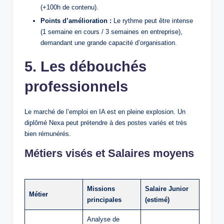
(+100h de contenu).
Points d’amélioration :
Le rythme peut être intense
(1 semaine en cours / 3 semaines en entreprise),
demandant une grande capacité d’organisation.
5. Les débouchés
professionnels
Le marché de l’emploi en IA est en pleine explosion. Un
diplômé Nexa peut prétendre à des postes variés et très
bien rémunérés.
Métiers visés et Salaires moyens
Missions
Salaire Junior
Métier
principales
(estimé)
Analyse de