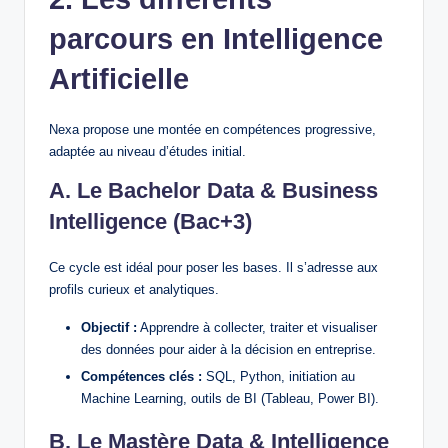
parcours en Intelligence
Artificielle
Nexa propose une montée en compétences progressive,
adaptée au niveau d’études initial.
A. Le Bachelor Data & Business
Intelligence (Bac+3)
Ce cycle est idéal pour poser les bases. Il s’adresse aux
profils curieux et analytiques.
Objectif :
Apprendre à collecter, traiter et visualiser
des données pour aider à la décision en entreprise.
Compétences clés :
SQL, Python, initiation au
Machine Learning, outils de BI (Tableau, Power BI).
B. Le Mastère Data & Intelligence