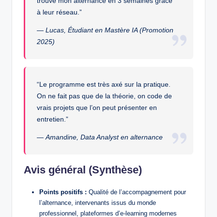
trouvé mon alternance en 3 semaines grâce
à leur réseau.”
—
Lucas, Étudiant en Mastère IA (Promotion
2025)
“Le programme est très axé sur la pratique.
On ne fait pas que de la théorie, on code de
vrais projets que l’on peut présenter en
entretien.”
—
Amandine, Data Analyst en alternance
Avis général (Synthèse)
Points positifs :
Qualité de l’accompagnement pour
l’alternance, intervenants issus du monde
professionnel, plateformes d’e-learning modernes