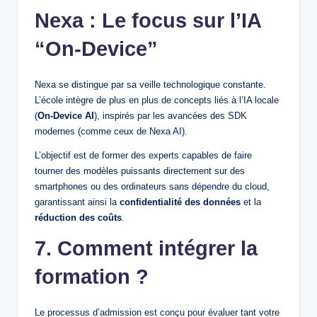
Nexa : Le focus sur l’IA
“On-Device”
Nexa se distingue par sa veille technologique constante.
L’école intègre de plus en plus de concepts liés à l’IA locale
(
On-Device AI
), inspirés par les avancées des SDK
modernes (comme ceux de Nexa AI).
L’objectif est de former des experts capables de faire
tourner des modèles puissants directement sur des
smartphones ou des ordinateurs sans dépendre du cloud,
garantissant ainsi la
confidentialité des données
et la
réduction des coûts
.
7. Comment intégrer la
formation ?
Le processus d’admission est conçu pour évaluer tant votre