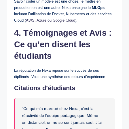
Savoir coder un modèle est une chose, le mettre en
production en est une autre. Nexa enseigne le
MLOps
,
incluant l’utilisation de Docker, Kubernetes et des services
Cloud (
AWS, Azure ou Google Cloud
).
4. Témoignages et Avis :
Ce qu’en disent les
étudiants
La réputation de Nexa repose sur le succès de ses
diplômés. Voici une synthèse des retours d’expérience.
Citations d’étudiants
“Ce qui m’a marqué chez Nexa, c’est la
réactivité de l’équipe pédagogique. Même
en distanciel, on ne se sent jamais seul. J’ai