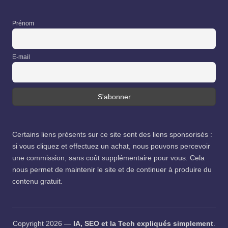
Prénom
E-mail
Certains liens présents sur ce site sont des liens sponsorisés :
si vous cliquez et effectuez un achat, nous pouvons percevoir
une commission, sans coût supplémentaire pour vous. Cela
nous permet de maintenir le site et de continuer à produire du
contenu gratuit.
Copyright 2026 —
IA, SEO et la Tech expliqués simplement
.