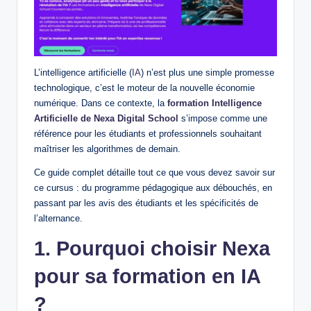
L’intelligence artificielle (
IA
) n’est plus une simple promesse
technologique, c’est le moteur de la nouvelle économie
numérique. Dans ce contexte, la
formation Intelligence
Artificielle de Nexa Digital School
s’impose comme une
référence pour les étudiants et professionnels souhaitant
maîtriser les algorithmes de demain.
Ce guide complet détaille tout ce que vous devez savoir sur
ce cursus : du programme pédagogique aux débouchés, en
passant par les avis des étudiants et les spécificités de
l’alternance.
1. Pourquoi choisir Nexa
pour sa formation en IA
?