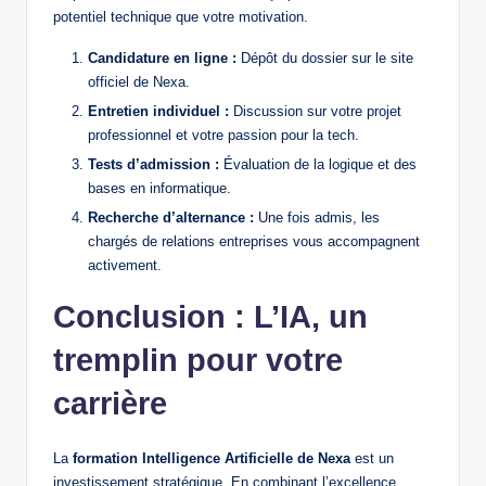
potentiel technique que votre motivation.
Candidature en ligne :
Dépôt du dossier sur le site
officiel de Nexa.
Entretien individuel :
Discussion sur votre projet
professionnel et votre passion pour la tech.
Tests d’admission :
Évaluation de la logique et des
bases en informatique.
Recherche d’alternance :
Une fois admis, les
chargés de relations entreprises vous accompagnent
activement.
Conclusion : L’IA, un
tremplin pour votre
carrière
La
formation Intelligence Artificielle de Nexa
est un
investissement stratégique. En combinant l’excellence