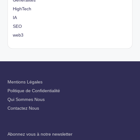
Généralités
HighTech
IA
SEO
web3
Mentions Légales
Politique de Confidentialité
Qui Sommes Nous
Contactez Nous
Abonnez vous à notre newsletter