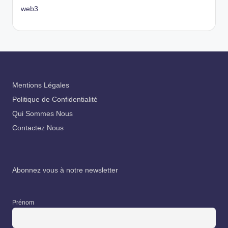
web3
Mentions Légales
Politique de Confidentialité
Qui Sommes Nous
Contactez Nous
Abonnez vous à notre newsletter
Prénom