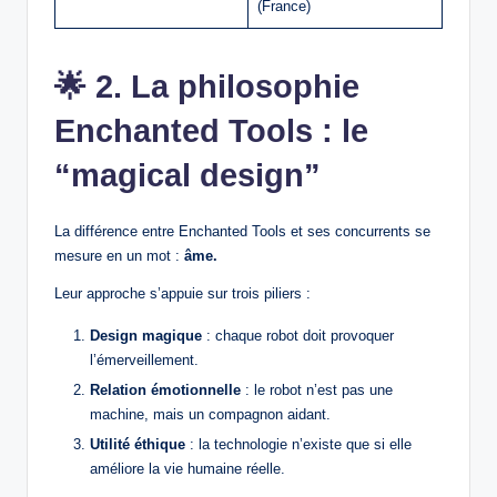
(France)
🌟
2. La philosophie
Enchanted Tools : le
“magical design”
La différence entre Enchanted Tools et ses concurrents se
mesure en un mot :
âme.
Leur approche s’appuie sur trois piliers :
Design magique
: chaque robot doit provoquer
l’émerveillement.
Relation émotionnelle
: le robot n’est pas une
machine, mais un compagnon aidant.
Utilité éthique
: la technologie n’existe que si elle
améliore la vie humaine réelle.