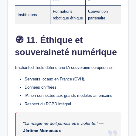
Formations
Convention
Institutions
robotique éthique
partenaire
🧭
11. Éthique et
souveraineté numérique
Enchanted Tools défend une IA souveraine européenne :
Serveurs locaux en France (OVH).
Données chiffrées.
IA non connectée aux grands modèles américains.
Respect du RGPD intégral.
“La magie ne doit jamais être violente.”
—
Jérôme Monceaux