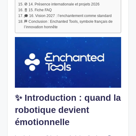
🧭 14. Présence internationale et projets 2026
🧾 15. Fiche FAQ
🎓 16. Vision 2027 : l’enchantement comme standard
🏁 Conclusion : Enchanted Tools, symbole français de
l’innovation honnête
✨
Introduction : quand la
robotique devient
émotionnelle