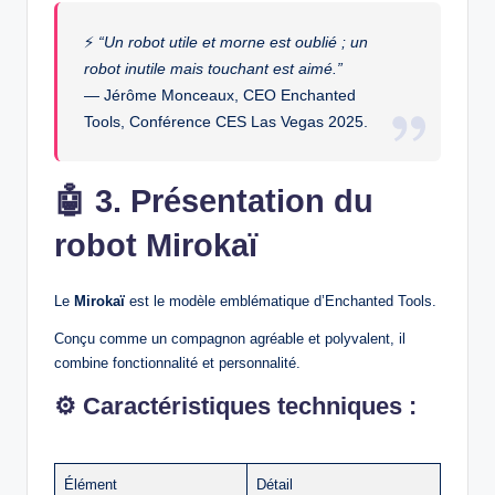
⚡
“Un robot utile et morne est oublié ; un
robot inutile mais touchant est aimé.”
— Jérôme Monceaux, CEO Enchanted
Tools, Conférence CES Las Vegas 2025.
🤖
3. Présentation du
robot Mirokaï
Le
Mirokaï
est le modèle emblématique d’Enchanted Tools.
Conçu comme un compagnon agréable et polyvalent, il
combine fonctionnalité et personnalité.
⚙️ Caractéristiques techniques :
Élément
Détail