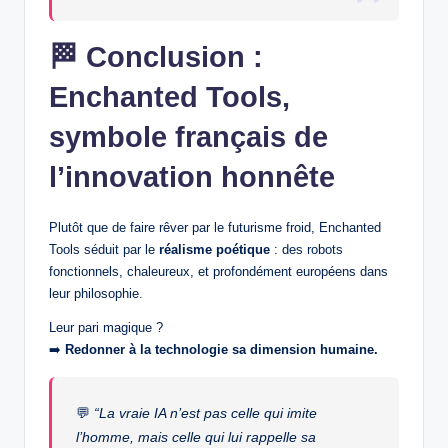
🏁
Conclusion :
Enchanted Tools,
symbole français de
l’innovation honnête
Plutôt que de faire rêver par le futurisme froid, Enchanted
Tools séduit par le
réalisme poétique
: des robots
fonctionnels, chaleureux, et profondément européens dans
leur philosophie.
Leur pari magique ?
➡️
Redonner à la technologie sa dimension humaine.
💬
“La vraie IA n’est pas celle qui imite
l’homme, mais celle qui lui rappelle sa