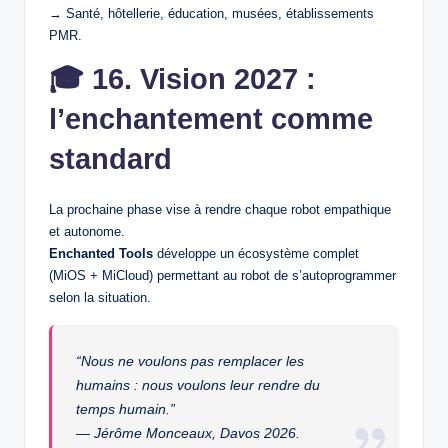
→ Santé, hôtellerie, éducation, musées, établissements
PMR.
🎓
16. Vision 2027 :
l’enchantement comme
standard
La prochaine phase vise à rendre chaque robot empathique
et autonome.
Enchanted Tools
développe un écosystème complet
(MiOS + MiCloud) permettant au robot de s’autoprogrammer
selon la situation.
“Nous ne voulons pas remplacer les
humains : nous voulons leur rendre du
temps humain.”
—
Jérôme Monceaux, Davos 2026.