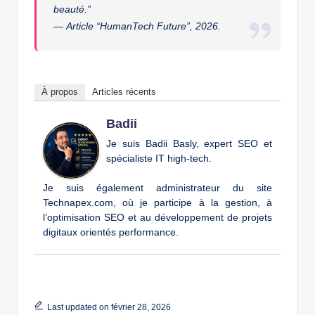
beauté.”
—
Article “HumanTech Future”, 2026.
À propos
Articles récents
Badii
Je suis Badii Basly, expert SEO et
spécialiste IT high-tech.
Je suis également administrateur du site
Technapex.com, où je participe à la gestion, à
l’optimisation SEO et au développement de projets
digitaux orientés performance.
Last updated on février 28, 2026