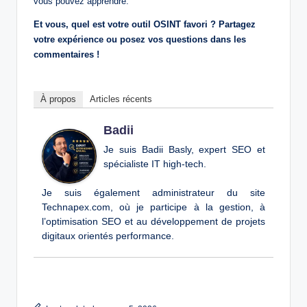
vous pouvez apprendre.
Et vous, quel est votre outil OSINT favori ? Partagez
votre expérience ou posez vos questions dans les
commentaires !
À propos
Articles récents
Badii
Je suis Badii Basly, expert SEO et
spécialiste IT high-tech.
Je suis également administrateur du site
Technapex.com, où je participe à la gestion, à
l’optimisation SEO et au développement de projets
digitaux orientés performance.