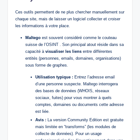
Ces outils permettent de ne plus chercher manuellement sur
chaque site, mais de laisser un logiciel collecter et croiser
les informations à votre place.
Maltego
est souvent considéré comme le couteau
suisse de l’OSINT . Son principal atout réside dans sa
capacité à
visualiser les liens
entre différentes
entités (personnes, emails, domaines, organisations)
sous forme de graphes.
Utilisation typique :
Entrez l’adresse email
d’une personne suspecte. Maltego interrogera
des bases de données (WHOIS, réseaux
sociaux, fuites) pour vous montrer à quels
comptes, domaines ou documents cette adresse
est liée.
Avis :
La version Community Edition est gratuite
mais limitée en “transforms” (les modules de
collecte de données). Pour un usage