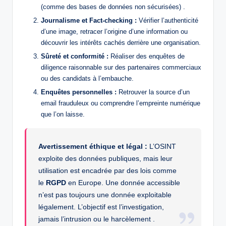
(comme des bases de données non sécurisées) .
Journalisme et Fact-checking :
Vérifier l’authenticité
d’une image, retracer l’origine d’une information ou
découvrir les intérêts cachés derrière une organisation.
Sûreté et conformité :
Réaliser des enquêtes de
diligence raisonnable sur des partenaires commerciaux
ou des candidats à l’embauche.
Enquêtes personnelles :
Retrouver la source d’un
email frauduleux ou comprendre l’empreinte numérique
que l’on laisse.
Avertissement éthique et légal :
L’OSINT
exploite des données publiques, mais leur
utilisation est encadrée par des lois comme
le
RGPD
en Europe. Une donnée accessible
n’est pas toujours une donnée exploitable
légalement. L’objectif est l’investigation,
jamais l’intrusion ou le harcèlement .