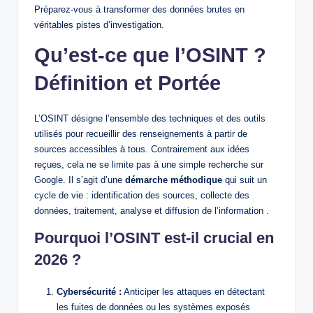
Préparez-vous à transformer des données brutes en
véritables pistes d’investigation.
Qu’est-ce que l’OSINT ?
Définition et Portée
L’OSINT désigne l’ensemble des techniques et des outils
utilisés pour recueillir des renseignements à partir de
sources accessibles à tous. Contrairement aux idées
reçues, cela ne se limite pas à une simple recherche sur
Google. Il s’agit d’une
démarche méthodique
qui suit un
cycle de vie : identification des sources, collecte des
données, traitement, analyse et diffusion de l’information .
Pourquoi l’OSINT est-il crucial en
2026 ?
Cybersécurité :
Anticiper les attaques en détectant
les fuites de données ou les systèmes exposés