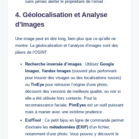
sans jamais alerter le propriétaire de l’email .
4. Géolocalisation et Analyse
d’Images
Une image peut en dire long, bien plus que ce qu’elle ne
montre. La géolocalisation et l’analyse d’images sont des
piliers de l’OSINT.
Recherche inversée d’images
: Utilisez
Google
Images
,
Yandex Images
(souvent plus performant
pour trouver des visages ou des localisations russes)
ou
TinEye
pour retrouver l’origine d’une photo,
découvrir des versions de meilleure qualité, ou voir si
elle a été utilisée hors contexte. Pour la
reconnaissance faciale,
PimEyes
est un outil puissant
mais à manier avec une extrême prudence .
ExifTool
: Ce petit bijou en ligne de commande permet
d’extraire les
métadonnées (EXIF)
d’un fichier,
notamment d’une photo. Vous pouvez y découvrir le