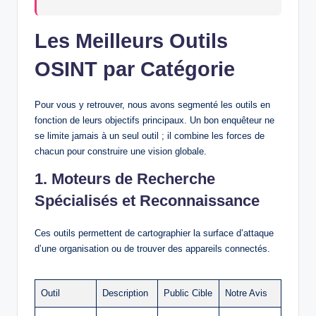
Les Meilleurs Outils
OSINT par Catégorie
Pour vous y retrouver, nous avons segmenté les outils en
fonction de leurs objectifs principaux. Un bon enquêteur ne
se limite jamais à un seul outil ; il combine les forces de
chacun pour construire une vision globale.
1. Moteurs de Recherche
Spécialisés et Reconnaissance
Ces outils permettent de cartographier la surface d’attaque
d’une organisation ou de trouver des appareils connectés.
Outil
Description
Public Cible
Notre Avis