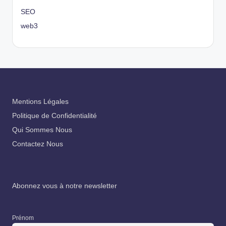
SEO
web3
Mentions Légales
Politique de Confidentialité
Qui Sommes Nous
Contactez Nous
Abonnez vous à notre newsletter
Prénom