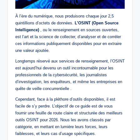
À l’ère du numérique, nous produisons chaque jour 2,5
quintillions d’octets de données.
L’OSINT (Open Source
Intelligence)
, ou le renseignement en sources ouvertes,
est l’art et la science de collecter, d’analyser et de corréler
ces informations publiquement disponibles pour en extraire
une valeur ajoutée.
Longtemps réservé aux services de renseignement, l’OSINT
est aujourd’hui devenu un outil incontournable pour les
professionnels de la cybersécurité, les journalistes
d’investigation, les enquêteurs, et même les entreprises en
quête de veille concurrentielle .
Cependant, face à la pléthore d’outils disponibles, il est
facile de s’y perdre. L’objectif de ce guide est de vous
fournir une feuille de route claire et structurée des meilleurs
outils OSINT pour 2026. Nous les avons classés par
catégorie, en mettant en lumière leurs forces, leurs
faiblesses, et leurs cas d’usage spécifiques.