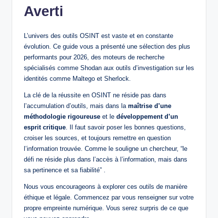
Averti
L’univers des outils OSINT est vaste et en constante
évolution. Ce guide vous a présenté une sélection des plus
performants pour 2026, des moteurs de recherche
spécialisés comme Shodan aux outils d’investigation sur les
identités comme Maltego et Sherlock.
La clé de la réussite en OSINT ne réside pas dans
l’accumulation d’outils, mais dans la
maîtrise d’une
méthodologie rigoureuse
et le
développement d’un
esprit critique
. Il faut savoir poser les bonnes questions,
croiser les sources, et toujours remettre en question
l’information trouvée. Comme le souligne un chercheur, “le
défi ne réside plus dans l’accès à l’information, mais dans
sa pertinence et sa fiabilité” .
Nous vous encourageons à explorer ces outils de manière
éthique et légale. Commencez par vous renseigner sur votre
propre empreinte numérique. Vous serez surpris de ce que