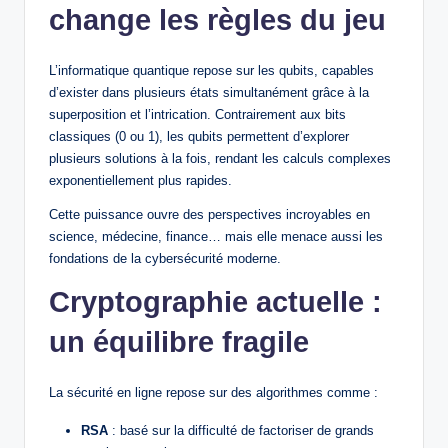
change les règles du jeu
L’informatique quantique repose sur les qubits, capables
d’exister dans plusieurs états simultanément grâce à la
superposition et l’intrication. Contrairement aux bits
classiques (0 ou 1), les qubits permettent d’explorer
plusieurs solutions à la fois, rendant les calculs complexes
exponentiellement plus rapides.
Cette puissance ouvre des perspectives incroyables en
science, médecine, finance… mais elle menace aussi les
fondations de la cybersécurité moderne.
Cryptographie actuelle :
un équilibre fragile
La sécurité en ligne repose sur des algorithmes comme :
RSA
: basé sur la difficulté de factoriser de grands