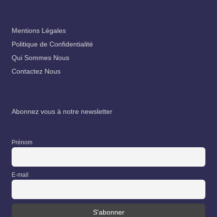
Mentions Légales
Politique de Confidentialité
Qui Sommes Nous
Contactez Nous
Abonnez vous à notre newsletter
Prénom
E-mail