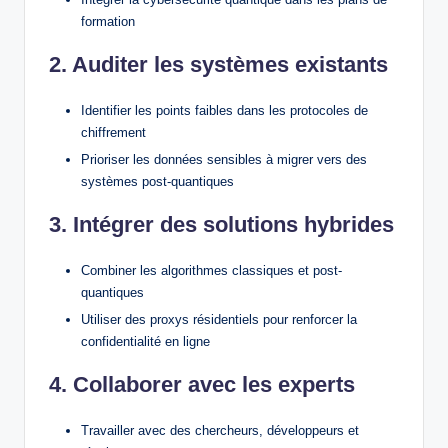
formation
2. Auditer les systèmes existants
Identifier les points faibles dans les protocoles de
chiffrement
Prioriser les données sensibles à migrer vers des
systèmes post-quantiques
3. Intégrer des solutions hybrides
Combiner les algorithmes classiques et post-
quantiques
Utiliser des proxys résidentiels pour renforcer la
confidentialité en ligne
4. Collaborer avec les experts
Travailler avec des chercheurs, développeurs et