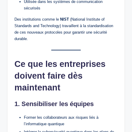
Utilisée dans les systèmes de communication
sécurisés
Des institutions comme le
NIST
(National Institute of
Standards and Technology) travaillent à la standardisation
de ces nouveaux protocoles pour garantir une sécurité
durable.
Ce que les entreprises
doivent faire dès
maintenant
1. Sensibiliser les équipes
Former les collaborateurs aux risques liés à
l’informatique quantique
Intégrer la cybersécurité quantique dans les plans de