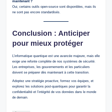
maintenant ?
Oui, certains outils open-source sont disponibles, mais ils
ne sont pas encore standardisés.
Conclusion : Anticiper
pour mieux protéger
L’informatique quantique est une avancée majeure, mais elle
exige une refonte complète de nos systèmes de sécurité.
Les entreprises, les gouvernements et les particuliers
doivent se préparer dès maintenant à cette transition.
Adoptez une stratégie proactive, formez vos équipes, et
explorez les solutions post-quantiques pour garantir la
confidentialité et l’intégrité de vos données dans le monde
de demain.