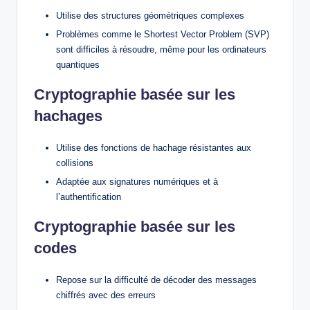
Utilise des structures géométriques complexes
Problèmes comme le Shortest Vector Problem (SVP)
sont difficiles à résoudre, même pour les ordinateurs
quantiques
Cryptographie basée sur les
hachages
Utilise des fonctions de hachage résistantes aux
collisions
Adaptée aux signatures numériques et à
l’authentification
Cryptographie basée sur les
codes
Repose sur la difficulté de décoder des messages
chiffrés avec des erreurs