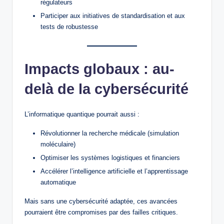
régulateurs
Participer aux initiatives de standardisation et aux
tests de robustesse
Impacts globaux : au-
delà de la cybersécurité
L’informatique quantique pourrait aussi :
Révolutionner la recherche médicale (simulation
moléculaire)
Optimiser les systèmes logistiques et financiers
Accélérer l’intelligence artificielle et l’apprentissage
automatique
Mais sans une cybersécurité adaptée, ces avancées
pourraient être compromises par des failles critiques.