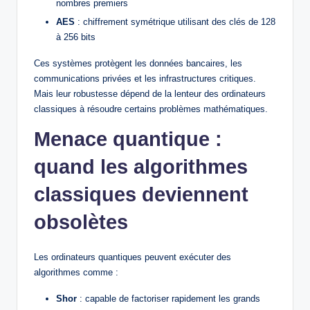
nombres premiers
AES
: chiffrement symétrique utilisant des clés de 128
à 256 bits
Ces systèmes protègent les données bancaires, les
communications privées et les infrastructures critiques.
Mais leur robustesse dépend de la lenteur des ordinateurs
classiques à résoudre certains problèmes mathématiques.
Menace quantique :
quand les algorithmes
classiques deviennent
obsolètes
Les ordinateurs quantiques peuvent exécuter des
algorithmes comme :
Shor
: capable de factoriser rapidement les grands