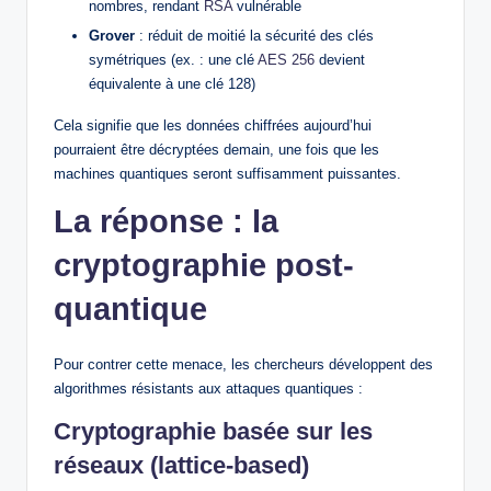
nombres, rendant
RSA
vulnérable
Grover
: réduit de moitié la sécurité des clés
symétriques (ex. : une clé
AES 256
devient
équivalente à une clé 128)
Cela signifie que les données chiffrées aujourd’hui
pourraient être décryptées demain, une fois que les
machines quantiques seront suffisamment puissantes.
La réponse : la
cryptographie post-
quantique
Pour contrer cette menace, les chercheurs développent des
algorithmes résistants aux attaques quantiques :
Cryptographie basée sur les
réseaux (lattice-based)