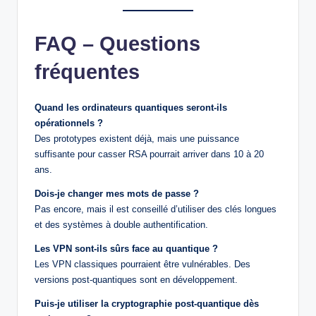
FAQ – Questions
fréquentes
Quand les ordinateurs quantiques seront-ils
opérationnels ?
Des prototypes existent déjà, mais une puissance
suffisante pour casser RSA pourrait arriver dans 10 à 20
ans.
Dois-je changer mes mots de passe ?
Pas encore, mais il est conseillé d’utiliser des clés longues
et des systèmes à double authentification.
Les VPN sont-ils sûrs face au quantique ?
Les VPN classiques pourraient être vulnérables. Des
versions post-quantiques sont en développement.
Puis-je utiliser la cryptographie post-quantique dès