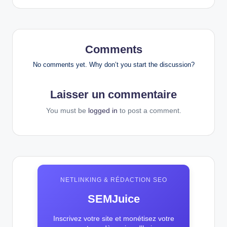
Comments
No comments yet. Why don’t you start the discussion?
Laisser un commentaire
You must be
logged in
to post a comment.
NETLINKING & RÉDACTION SEO
SEMJuice
Inscrivez votre site et monétisez votre