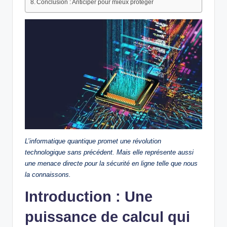
Conclusion : Anticiper pour mieux protéger
L’informatique quantique promet une révolution
technologique sans précédent. Mais elle représente aussi
une menace directe pour la sécurité en ligne telle que nous
la connaissons.
Introduction : Une
puissance de calcul qui