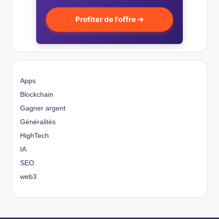
Profiter de l'offre ➔
Apps
Blockchain
Gagner argent
Généralités
HighTech
IA
SEO
web3