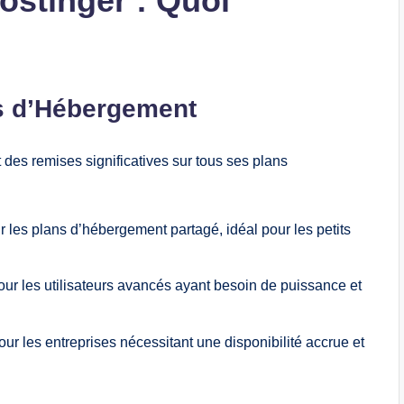
ostinger : Quoi
ns d’Hébergement
des remises significatives sur tous ses plans
ur les plans d’hébergement partagé, idéal pour les petits
pour les utilisateurs avancés ayant besoin de puissance et
our les entreprises nécessitant une disponibilité accrue et