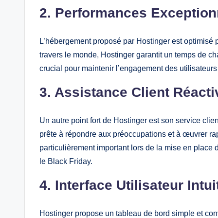
2. Performances Exception
L’hébergement proposé par Hostinger est optimisé pour
travers le monde, Hostinger garantit un temps de cha
crucial pour maintenir l’engagement des utilisateurs
3. Assistance Client Réacti
Un autre point fort de Hostinger est son service clie
prête à répondre aux préoccupations et à œuvrer ra
particulièrement important lors de la mise en place 
le Black Friday.
4. Interface Utilisateur Intui
Hostinger propose un tableau de bord simple et con