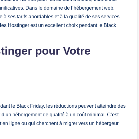
ignificatives. Dans le domaine de l’hébergement web,
 ses tarifs abordables et à la qualité de ses services.
elles Hostinger est un excellent choix pendant le Black
tinger pour Votre
dant le Black Friday, les réductions peuvent atteindre des
r d’un hébergement de qualité à un coût minimal. C’est
et en ligne ou qui cherchent à migrer vers un hébergeur