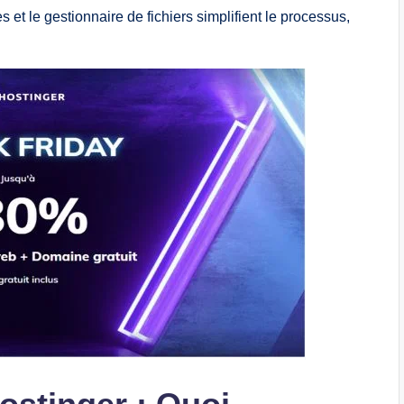
es et le gestionnaire de fichiers simplifient le processus,