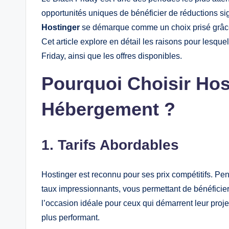
opportunités uniques de bénéficier de réductions s
Hostinger
se démarque comme un choix prisé grâce à
Cet article explore en détail les raisons pour lesqu
Friday, ainsi que les offres disponibles.
Pourquoi Choisir Hos
Hébergement ?
1. Tarifs Abordables
Hostinger est reconnu pour ses prix compétitifs. Pen
taux impressionnants, vous permettant de bénéficie
l’occasion idéale pour ceux qui démarrent leur proj
plus performant.