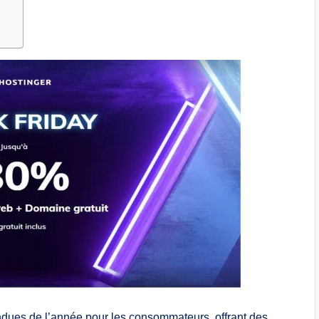
endues de l’année pour les consommateurs, offrant des