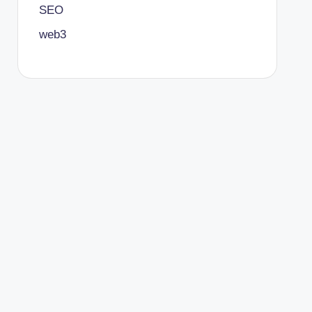
SEO
web3