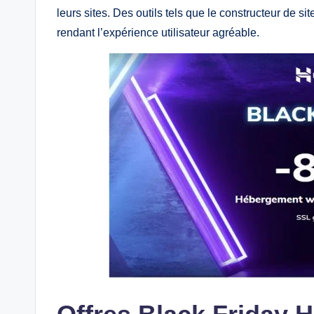
leurs sites. Des outils tels que le constructeur de sit
rendant l’expérience utilisateur agréable.