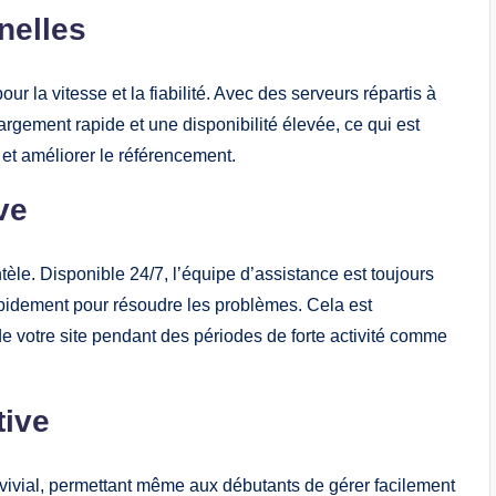
nelles
 la vitesse et la fiabilité. Avec des serveurs répartis à
rgement rapide et une disponibilité élevée, ce qui est
 et améliorer le référencement.
ve
ntèle. Disponible 24/7, l’équipe d’assistance est toujours
pidement pour résoudre les problèmes. Cela est
de votre site pendant des périodes de forte activité comme
tive
vivial, permettant même aux débutants de gérer facilement