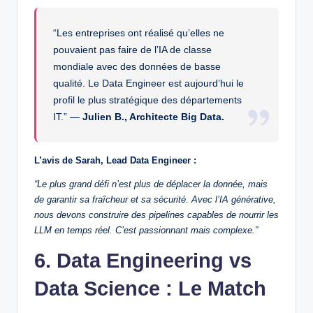
“Les entreprises ont réalisé qu’elles ne
pouvaient pas faire de l’IA de classe
mondiale avec des données de basse
qualité. Le Data Engineer est aujourd’hui le
profil le plus stratégique des départements
IT.” —
Julien B., Architecte Big Data.
L’avis de Sarah, Lead Data Engineer :
“Le plus grand défi n’est plus de déplacer la donnée, mais
de garantir sa fraîcheur et sa sécurité. Avec l’IA générative,
nous devons construire des pipelines capables de nourrir les
LLM en temps réel. C’est passionnant mais complexe.”
6. Data Engineering vs
Data Science : Le Match