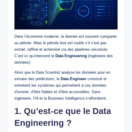
Dans l’économie moderne, la donnée est souvent comparée
au pétrole. Mais le pétrole brut est inutile s’il n’est pas
extrait, raffiné et acheminé via des pipelines sécurisés.
C’est ici qu’intervient le
Data Engineering
(ingénierie des
données).
Alors que le Data Scientist analyse les données pour en
extraire des prédictions, le
Data Engineer
construit et
entretient les systèmes qui permettent à ces données
d’exister, d’être fiables et d’être accessibles. Sans
ingénierie, l’IA et la Business Intelligence s’effondrent.
1. Qu’est-ce que le Data
Engineering ?