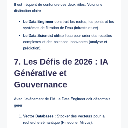
Il est fréquent de confondre ces deux rôles. Voici une
distinction claire :
Le Data Engineer
construit les routes, les ponts et les
systèmes de filtration de l’eau (infrastructure).
Le Data Scientist
utilise l’eau pour créer des recettes
complexes et des boissons innovantes (analyse et
prédiction).
7. Les Défis de 2026 : IA
Générative et
Gouvernance
Avec l’avènement de l’IA, le Data Engineer doit désormais
gérer :
Vector Databases :
Stocker des vecteurs pour la
recherche sémantique (Pinecone, Milvus).