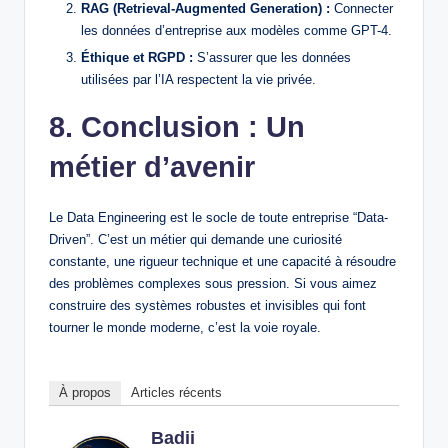
RAG (Retrieval-Augmented Generation) :
Connecter
les données d’entreprise aux modèles comme GPT-4.
Éthique et RGPD :
S’assurer que les données
utilisées par l’IA respectent la vie privée.
8. Conclusion : Un
métier d’avenir
Le Data Engineering est le socle de toute entreprise “Data-
Driven”. C’est un métier qui demande une curiosité
constante, une rigueur technique et une capacité à résoudre
des problèmes complexes sous pression. Si vous aimez
construire des systèmes robustes et invisibles qui font
tourner le monde moderne, c’est la voie royale.
À propos
Articles récents
Badii