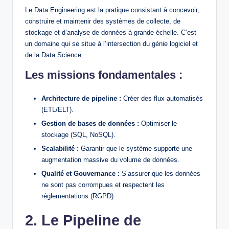
Le Data Engineering est la pratique consistant à concevoir,
construire et maintenir des systèmes de collecte, de
stockage et d’analyse de données à grande échelle. C’est
un domaine qui se situe à l’intersection du génie logiciel et
de la Data Science.
Les missions fondamentales :
Architecture de pipeline :
Créer des flux automatisés
(ETL/ELT).
Gestion de bases de données :
Optimiser le
stockage (SQL, NoSQL).
Scalabilité :
Garantir que le système supporte une
augmentation massive du volume de données.
Qualité et Gouvernance :
S’assurer que les données
ne sont pas corrompues et respectent les
réglementations (RGPD).
2. Le Pipeline de