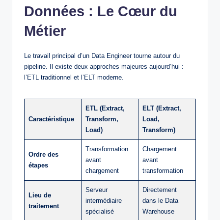
Données : Le Cœur du
Métier
Le travail principal d’un Data Engineer tourne autour du
pipeline. Il existe deux approches majeures aujourd’hui :
l’ETL traditionnel et l’ELT moderne.
ETL (Extract,
ELT (Extract,
Caractéristique
Transform,
Load,
Load)
Transform)
Transformation
Chargement
Ordre des
avant
avant
étapes
chargement
transformation
Serveur
Directement
Lieu de
intermédiaire
dans le Data
traitement
spécialisé
Warehouse