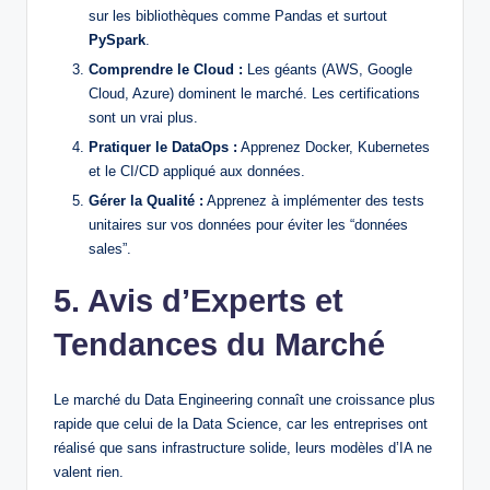
sur les bibliothèques comme Pandas et surtout
PySpark
.
Comprendre le Cloud :
Les géants (AWS, Google
Cloud, Azure) dominent le marché. Les certifications
sont un vrai plus.
Pratiquer le DataOps :
Apprenez Docker, Kubernetes
et le CI/CD appliqué aux données.
Gérer la Qualité :
Apprenez à implémenter des tests
unitaires sur vos données pour éviter les “données
sales”.
5. Avis d’Experts et
Tendances du Marché
Le marché du Data Engineering connaît une croissance plus
rapide que celui de la Data Science, car les entreprises ont
réalisé que sans infrastructure solide, leurs modèles d’IA ne
valent rien.