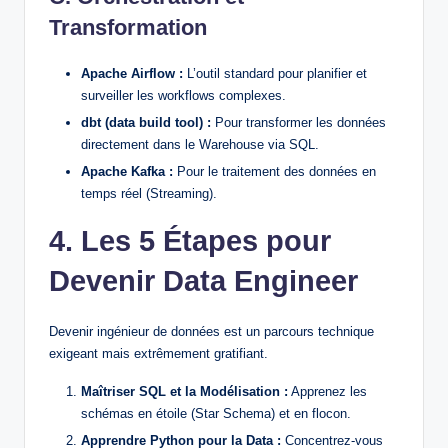
Transformation
Apache Airflow :
L’outil standard pour planifier et
surveiller les workflows complexes.
dbt (data build tool) :
Pour transformer les données
directement dans le Warehouse via SQL.
Apache Kafka :
Pour le traitement des données en
temps réel (Streaming).
4. Les 5 Étapes pour
Devenir Data Engineer
Devenir ingénieur de données est un parcours technique
exigeant mais extrêmement gratifiant.
Maîtriser SQL et la Modélisation :
Apprenez les
schémas en étoile (Star Schema) et en flocon.
Apprendre Python pour la Data :
Concentrez-vous