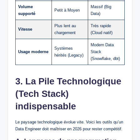
Volume
Massif (Big
Petit à Moyen
supporté
Data)
Plus lent au
Très rapide
Vitesse
chargement
(Cloud natif)
Modern Data
Systèmes
Usage moderne
Stack
hérités (Legacy)
(Snowflake, dbt)
3. La Pile Technologique
(Tech Stack)
indispensable
Le paysage technologique évolue vite. Voici les outils qu’un
Data Engineer doit maîtriser en 2026 pour rester compétitif.