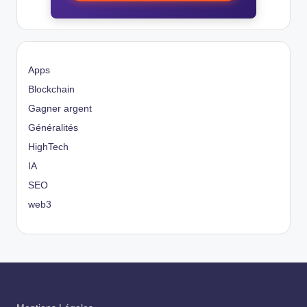
Apps
Blockchain
Gagner argent
Généralités
HighTech
IA
SEO
web3