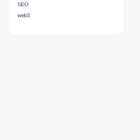
SEO
web3