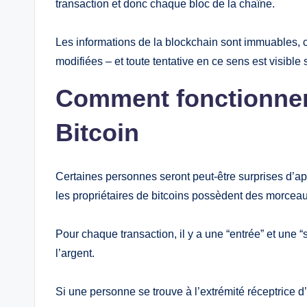
transaction et donc chaque bloc de la chaîne.
Les informations de la blockchain sont immuables, c
modifiées – et toute tentative en ce sens est visible 
Comment fonctionnent
Bitcoin
Certaines personnes seront peut-être surprises d’a
les propriétaires de bitcoins possèdent des morce
Pour chaque transaction, il y a une “entrée” et une “s
l’argent.
Si une personne se trouve à l’extrémité réceptrice d’