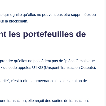
e qui signifie qu’elles ne peuvent pas être supprimées ou
sur la blockchain.
 les portefeuilles de
pprendre qu’elles ne possèdent pas de “pièces”, mais que
aux de code appelés UTXO (Unspent Transaction Outputs).
ortie”, c’est-à-dire la provenance et la destination de
une transaction, elle reçoit des sorties de transaction.