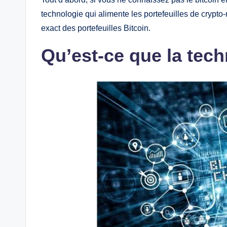
technologie qui alimente les portefeuilles de cryp
exact des portefeuilles Bitcoin.
Qu’est-ce que la tec