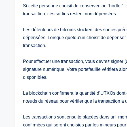
Si cette personne choisit de conserver, ou “hodler”,
transaction, ces sorties restent non dépensées.
Les détenteurs de bitcoins stockent des sorties pr
dépensées. Lorsque quelqu’un choisit de dépenser 
transaction.
Pour effectuer une transaction, vous devrez signer (
signature numérique. Votre portefeuille vérifiera a
disponibles.
La blockchain confirmera la quantité d’UTXOs dont d
nœuds du réseau pour vérifier que la transaction a 
Les transactions sont ensuite placées dans un “mem
confirmées qui seront choisies par les mineurs pour v