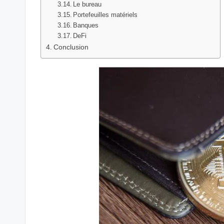
Le bureau
Portefeuilles matériels
Banques
DeFi
Conclusion