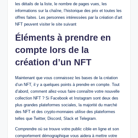
les détails de la liste, le nombre de pages vues, les
informations sur la chaîne, l’historique des prix et toutes les
offres faites. Les personnes intéressées par la création d’art
NFT peuvent visiter le site suivant
Éléments à prendre en
compte lors de la
création d’un NFT
Maintenant que vous connaissez les bases de la création
d’un NFT, il y a quelques points à prendre en compte. Tout
d’abord, comment allez-vous faire connaître votre nouvelle
collection NFT ? Si Facebook et Instagram sont deux des
plus grandes plateformes sociales, la majorité du marché
des NFT et des crypto-monnaies utilise des plateformes
telles que Twitter, Discord, Slack et Telegram.
Comprendre où se trouve votre public cible en ligne et son
comportement démographique vous aidera à mettre votre