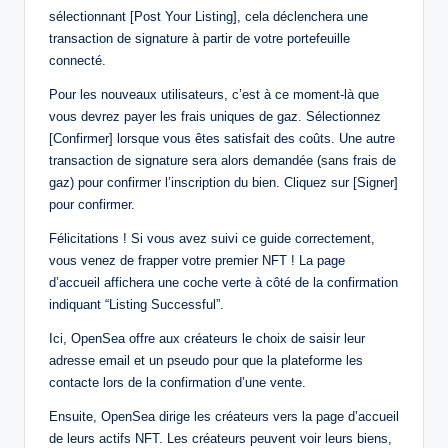
sélectionnant [Post Your Listing], cela déclenchera une
transaction de signature à partir de votre portefeuille
connecté.
Pour les nouveaux utilisateurs, c’est à ce moment-là que
vous devrez payer les frais uniques de gaz. Sélectionnez
[Confirmer] lorsque vous êtes satisfait des coûts. Une autre
transaction de signature sera alors demandée (sans frais de
gaz) pour confirmer l’inscription du bien. Cliquez sur [Signer]
pour confirmer.
Félicitations ! Si vous avez suivi ce guide correctement,
vous venez de frapper votre premier NFT ! La page
d’accueil affichera une coche verte à côté de la confirmation
indiquant “Listing Successful”.
Ici, OpenSea offre aux créateurs le choix de saisir leur
adresse email et un pseudo pour que la plateforme les
contacte lors de la confirmation d’une vente.
Ensuite, OpenSea dirige les créateurs vers la page d’accueil
de leurs actifs NFT. Les créateurs peuvent voir leurs biens,