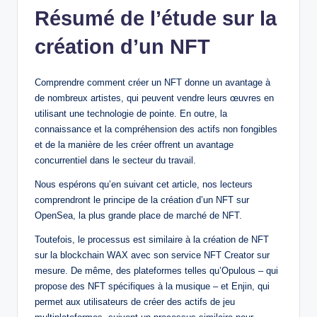
Résumé de l’étude sur la
création d’un NFT
Comprendre comment créer un NFT donne un avantage à
de nombreux artistes, qui peuvent vendre leurs œuvres en
utilisant une technologie de pointe. En outre, la
connaissance et la compréhension des actifs non fongibles
et de la manière de les créer offrent un avantage
concurrentiel dans le secteur du travail.
Nous espérons qu’en suivant cet article, nos lecteurs
comprendront le principe de la création d’un NFT sur
OpenSea, la plus grande place de marché de NFT.
Toutefois, le processus est similaire à la création de NFT
sur la blockchain WAX avec son service NFT Creator sur
mesure. De même, des plateformes telles qu’Opulous – qui
propose des NFT spécifiques à la musique – et Enjin, qui
permet aux utilisateurs de créer des actifs de jeu