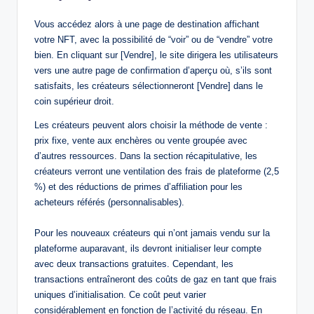
Vous accédez alors à une page de destination affichant
votre NFT, avec la possibilité de “voir” ou de “vendre” votre
bien. En cliquant sur [Vendre], le site dirigera les utilisateurs
vers une autre page de confirmation d’aperçu où, s’ils sont
satisfaits, les créateurs sélectionneront [Vendre] dans le
coin supérieur droit.
Les créateurs peuvent alors choisir la méthode de vente :
prix fixe, vente aux enchères ou vente groupée avec
d’autres ressources. Dans la section récapitulative, les
créateurs verront une ventilation des frais de plateforme (2,5
%) et des réductions de primes d’affiliation pour les
acheteurs référés (personnalisables).
Pour les nouveaux créateurs qui n’ont jamais vendu sur la
plateforme auparavant, ils devront initialiser leur compte
avec deux transactions gratuites. Cependant, les
transactions entraîneront des coûts de gaz en tant que frais
uniques d’initialisation. Ce coût peut varier
considérablement en fonction de l’activité du réseau. En