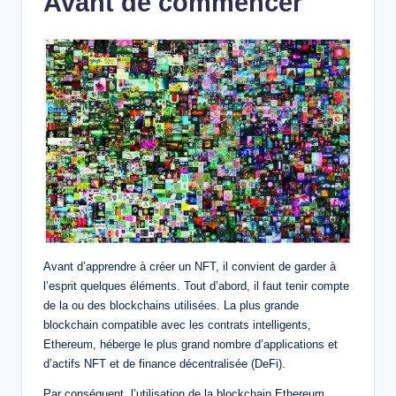
Avant de commencer
Avant d’apprendre à créer un NFT, il convient de garder à
l’esprit quelques éléments. Tout d’abord, il faut tenir compte
de la ou des blockchains utilisées. La plus grande
blockchain compatible avec les contrats intelligents,
Ethereum, héberge le plus grand nombre d’applications et
d’actifs NFT et de finance décentralisée (DeFi).
Par conséquent, l’utilisation de la blockchain Ethereum