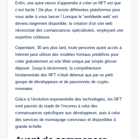
Enfin, une autre raison d’apprendre à créer un NFT est que
c’est facile ! De plus, il existe différentes plateformes pour
vous aider à vous lancer ! Lorsque le “worldwide web” est
devenu largement disponible, la création d’un site web
nécessitait des connaissances spécialisées, employant une
expertise coûteuse.
Cependant, 30 ans plus tard, toute personne ayant accès à
Internet peut utiliser des modèles frontaux prédéfinis pour
créer gratuitement un site Web unique par simple glisser-
déposer. Jusqu’à récemment, la compréhension
fondamentale des NFT n’était détenue que par un petit
groupe de développeurs et de passionnés de crypto-
monnaies.
Grâce à l’évolution exponentielle des technologies, les NFT
sont passés du stade de l’inconnu à celui des
connaissances spécifiques aux développeurs, puis à celui
des services de monnayage conviviaux et disponibles à
grande échelle.