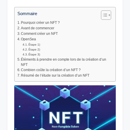
by
Sommaire
Pourquoi créer un NFT ?
Avant de commencer
Comment créer un NFT
OpenSea
Étape 1)
Étape 2)
Étape 3)
Éléments à prendre en compte lors de la création d’un
NFT
Combien coûte la création d’un NFT ?
Résumé de l’étude sur la création d’un NFT