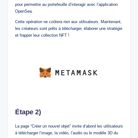
pour permettre au portefeuille d’interagir avec l’application
OpenSea.
Cette opération ne coûtera rien aux utilisateurs. Maintenant,
les créateurs sont prêts à télécharger, élaborer une stratégie
et frapper leur collection NFT !
Étape 2)
La page “Créer un nouvel objet” invite d’abord les utilisateurs
à télécharger l’image, la vidéo, l’audio ou le modèle 3D du