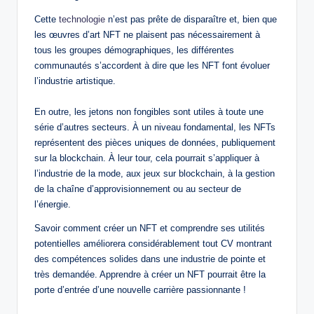
Cette
technologie
n’est pas prête de disparaître et, bien que
les œuvres d’art NFT ne plaisent pas nécessairement à
tous les groupes démographiques, les différentes
communautés s’accordent à dire que les NFT font évoluer
l’industrie artistique.
En outre, les jetons non fongibles sont utiles à toute une
série d’autres secteurs. À un niveau fondamental, les NFTs
représentent des pièces uniques de données, publiquement
sur la blockchain. À leur tour, cela pourrait s’appliquer à
l’industrie de la mode, aux jeux sur blockchain, à la gestion
de la chaîne d’approvisionnement ou au secteur de
l’énergie.
Savoir comment créer un NFT et comprendre ses utilités
potentielles améliorera considérablement tout CV montrant
des compétences solides dans une industrie de pointe et
très demandée. Apprendre à créer un NFT pourrait être la
porte d’entrée d’une nouvelle carrière passionnante !