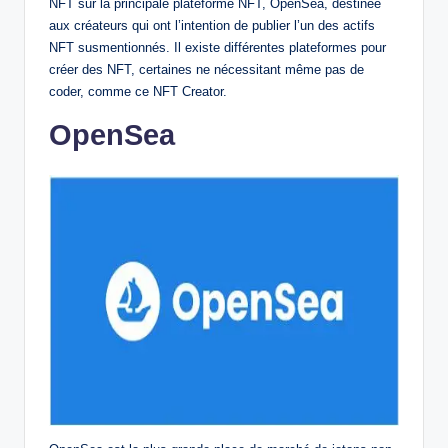
NFT sur la principale plateforme NFT, OpenSea, destinée
aux créateurs qui ont l’intention de publier l’un des actifs
NFT susmentionnés. Il existe différentes plateformes pour
créer des NFT, certaines ne nécessitant même pas de
coder, comme ce NFT Creator.
OpenSea