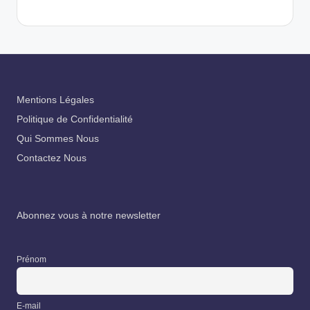
Mentions Légales
Politique de Confidentialité
Qui Sommes Nous
Contactez Nous
Abonnez vous à notre newsletter
Prénom
E-mail