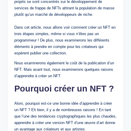
projets se sont concentrés sur le développement de
services de frappe de NFTs attirant la population de masse
plutôt qu’un marché de développeurs de niche.
Dans cet article, nous allons voir comment créer un NFT en
trois étapes simples, même si vous n’êtes pas un
programmeur ! De plus, nous examinerons les différents
éléments à prendre en compte pour les créateurs qui
espèrent publier une collection.
Nous examinerons également le coût de la publication d’un
NFT. Mais avant tout, nous examinerons quelques raisons
d’apprendre à créer un NFT.
Pourquoi créer un NFT ?
Alors, pourquoi est-ce une bonne idée d’apprendre à créer
un NFT ? Eh bien, il y a de nombreuses raisons ! En tant
que l’une des tendances cryptographiques les plus chaudes,
apprendre à créer une version NFT d’une œuvre d’art donne
un avantage aux créateurs et aux artistes.