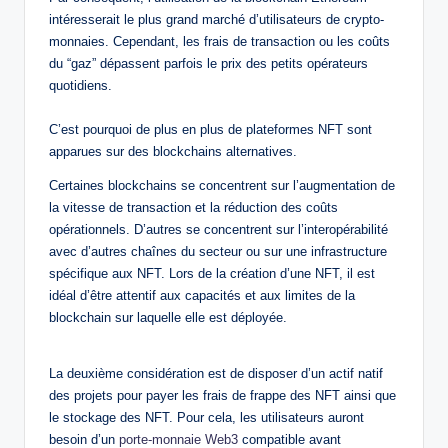
intéresserait le plus grand marché d’utilisateurs de crypto-
monnaies. Cependant, les frais de transaction ou les coûts
du “gaz” dépassent parfois le prix des petits opérateurs
quotidiens.
C’est pourquoi de plus en plus de plateformes NFT sont
apparues sur des blockchains alternatives.
Certaines blockchains se concentrent sur l’augmentation de
la vitesse de transaction et la réduction des coûts
opérationnels. D’autres se concentrent sur l’interopérabilité
avec d’autres chaînes du secteur ou sur une infrastructure
spécifique aux NFT. Lors de la création d’une NFT, il est
idéal d’être attentif aux capacités et aux limites de la
blockchain sur laquelle elle est déployée.
La deuxième considération est de disposer d’un actif natif
des projets pour payer les frais de frappe des NFT ainsi que
le stockage des NFT. Pour cela, les utilisateurs auront
besoin d’un
porte-monnaie Web3
compatible avant