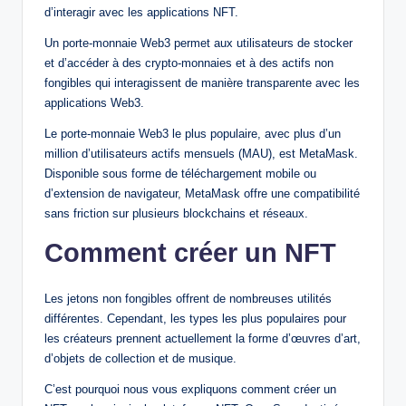
d’interagir avec les applications NFT.
Un porte-monnaie Web3 permet aux utilisateurs de stocker
et d’accéder à des crypto-monnaies et à des actifs non
fongibles qui interagissent de manière transparente avec les
applications Web3.
Le porte-monnaie Web3 le plus populaire, avec plus d’un
million d’utilisateurs actifs mensuels (MAU), est MetaMask.
Disponible sous forme de téléchargement mobile ou
d’extension de navigateur, MetaMask offre une compatibilité
sans friction sur plusieurs blockchains et réseaux.
Comment créer un NFT
Les jetons non fongibles offrent de nombreuses utilités
différentes. Cependant, les types les plus populaires pour
les créateurs prennent actuellement la forme d’œuvres d’art,
d’objets de collection et de musique.
C’est pourquoi nous vous expliquons comment créer un