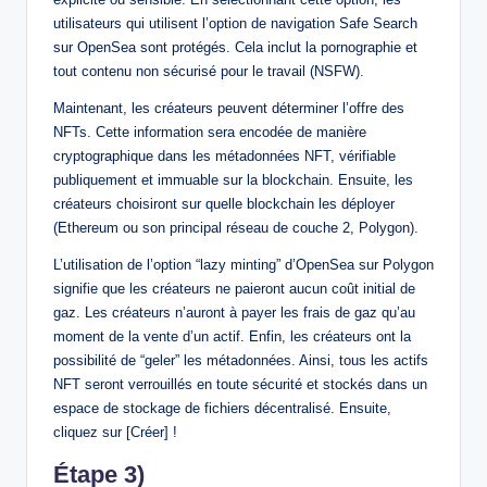
utilisateurs qui utilisent l’option de navigation Safe Search
sur OpenSea sont protégés. Cela inclut la pornographie et
tout contenu non sécurisé pour le travail (NSFW).
Maintenant, les créateurs peuvent déterminer l’offre des
NFTs. Cette information sera encodée de manière
cryptographique dans les métadonnées NFT, vérifiable
publiquement et immuable sur la blockchain. Ensuite, les
créateurs choisiront sur quelle blockchain les déployer
(Ethereum ou son principal réseau de couche 2, Polygon).
L’utilisation de l’option “lazy minting” d’OpenSea sur Polygon
signifie que les créateurs ne paieront aucun coût initial de
gaz. Les créateurs n’auront à payer les frais de gaz qu’au
moment de la vente d’un actif. Enfin, les créateurs ont la
possibilité de “geler” les métadonnées. Ainsi, tous les actifs
NFT seront verrouillés en toute sécurité et stockés dans un
espace de stockage de fichiers décentralisé. Ensuite,
cliquez sur [Créer] !
Étape 3)