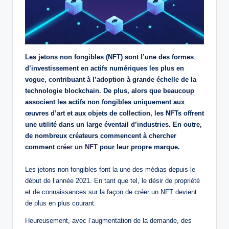
Les jetons non fongibles (NFT) sont l’une des formes
d’investissement en actifs numériques les plus en
vogue, contribuant à l’adoption à grande échelle de la
technologie blockchain. De plus, alors que beaucoup
associent les actifs non fongibles uniquement aux
œuvres d’art et aux objets de collection, les NFTs offrent
une utilité dans un large éventail d’industries. En outre,
de nombreux créateurs commencent à chercher
comment
créer un NFT
pour leur propre marque.
Les jetons non fongibles font la une des médias depuis le
début de l’année 2021. En tant que tel, le désir de propriété
et de connaissances sur la façon de créer un NFT devient
de plus en plus courant.
Heureusement, avec l’augmentation de la demande, des