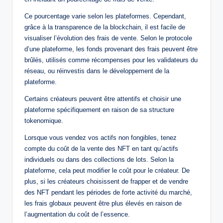
Ce pourcentage varie selon les plateformes. Cependant,
grâce à la transparence de la blockchain, il est facile de
visualiser l’évolution des frais de vente. Selon le protocole
d’une plateforme, les fonds provenant des frais peuvent être
brûlés, utilisés comme récompenses pour les validateurs du
réseau, ou réinvestis dans le développement de la
plateforme.
Certains créateurs peuvent être attentifs et choisir une
plateforme spécifiquement en raison de sa structure
tokenomique.
Lorsque vous vendez vos actifs non fongibles, tenez
compte du coût de la vente des NFT en tant qu’actifs
individuels ou dans des collections de lots. Selon la
plateforme, cela peut modifier le coût pour le créateur. De
plus, si les créateurs choisissent de frapper et de vendre
des NFT pendant les périodes de forte activité du marché,
les frais globaux peuvent être plus élevés en raison de
l’augmentation du coût de l’essence.