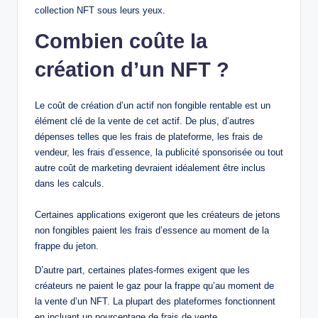
collection NFT sous leurs yeux.
Combien coûte la
création d’un NFT ?
Le coût de création d’un actif non fongible rentable est un
élément clé de la vente de cet actif. De plus, d’autres
dépenses telles que les frais de plateforme, les frais de
vendeur, les frais d’essence, la publicité sponsorisée ou tout
autre coût de marketing devraient idéalement être inclus
dans les calculs.
Certaines applications exigeront que les créateurs de jetons
non fongibles paient les frais d’essence au moment de la
frappe du jeton.
D’autre part, certaines plates-formes exigent que les
créateurs ne paient le gaz pour la frappe qu’au moment de
la vente d’un NFT. La plupart des plateformes fonctionnent
en incluant un pourcentage de frais de vente.