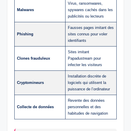
Virus, ransomwares,
Malwares
spywares cachés dans les
publicités ou lecteurs
Fausses pages imitant des
Phishing
sites connus pour voler
identifiants
Sites imitant
Clones frauduleux
Papadustream pour
infecter les visiteurs
Installation discrète de
Cryptomineurs
logiciels qui utilisent la
puissance de l’ordinateur
Revente des données
Collecte de données
personnelles et des
habitudes de navigation