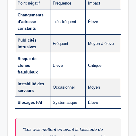
Point négatif
Fréquence
Impact
Changements
d’adresse
Très fréquent
Élevé
constants
Publicités
Fréquent
Moyen à élevé
intrusives
Risque de
clones
Élevé
Critique
frauduleux
Instabilité des
Occasionnel
Moyen
serveurs
Blocages FAI
Systématique
Élevé
“Les avis mettent en avant la lassitude de