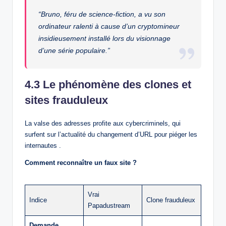
“Bruno, féru de science-fiction, a vu son
ordinateur ralenti à cause d’un cryptomineur
insidieusement installé lors du visionnage
d’une série populaire.”
4.3 Le phénomène des clones et
sites frauduleux
La valse des adresses profite aux cybercriminels, qui
surfent sur l’actualité du changement d’URL pour piéger les
internautes .
Comment reconnaître un faux site ?
Vrai
Indice
Clone frauduleux
Papadustream
Demande