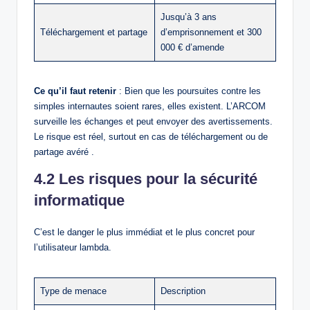
Jusqu’à 3 ans
Téléchargement et partage
d’emprisonnement et 300
000 € d’amende
Ce qu’il faut retenir
: Bien que les poursuites contre les
simples internautes soient rares, elles existent. L’ARCOM
surveille les échanges et peut envoyer des avertissements.
Le risque est réel, surtout en cas de téléchargement ou de
partage avéré .
4.2 Les risques pour la sécurité
informatique
C’est le danger le plus immédiat et le plus concret pour
l’utilisateur lambda.
Type de menace
Description