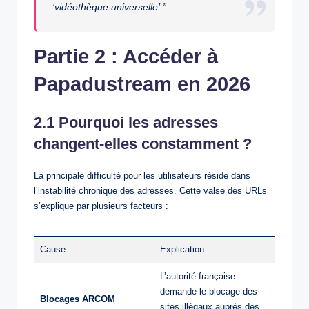
‘vidéothèque universelle’.”
Partie 2 : Accéder à
Papadustream en 2026
2.1 Pourquoi les adresses
changent-elles constamment ?
La principale difficulté pour les utilisateurs réside dans
l’instabilité chronique des adresses. Cette valse des URLs
s’explique par plusieurs facteurs :
Cause
Explication
L’autorité française
demande le blocage des
Blocages ARCOM
sites illégaux auprès des