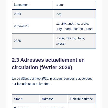
Lancement
.com
2023
.org
.tv, .ink, .net, .to, .cafe,
2024-2025
.city, .care, .boston, .casa
.trade, .doctor, .fans,
2026
.press
2.3 Adresses actuellement en
circulation (février 2026)
En ce début d’année 2026, plusieurs sources s’accordent
sur les adresses suivantes :
Statut
Adresse
Fiabilité estimée