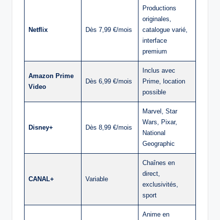
Productions
originales,
Netflix
Dès 7,99 €/mois
catalogue varié,
interface
premium
Inclus avec
Amazon Prime
Dès 6,99 €/mois
Prime, location
Video
possible
Marvel, Star
Wars, Pixar,
Disney+
Dès 8,99 €/mois
National
Geographic
Chaînes en
direct,
CANAL+
Variable
exclusivités,
sport
Anime en