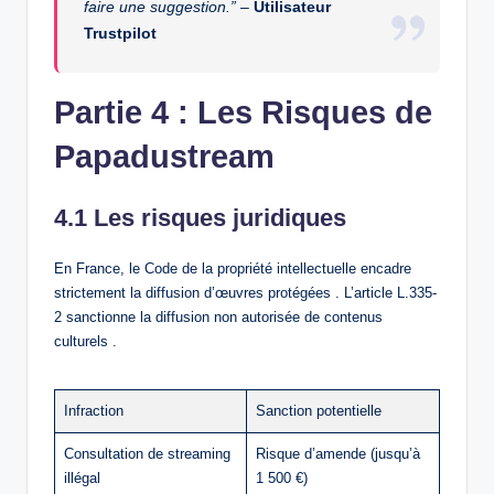
faire une suggestion.”
–
Utilisateur
Trustpilot
Partie 4 : Les Risques de
Papadustream
4.1 Les risques juridiques
En France, le Code de la propriété intellectuelle encadre
strictement la diffusion d’œuvres protégées . L’article L.335-
2 sanctionne la diffusion non autorisée de contenus
culturels .
Infraction
Sanction potentielle
Consultation de streaming
Risque d’amende (jusqu’à
illégal
1 500 €)