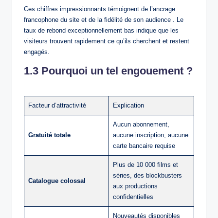
Ces chiffres impressionnants témoignent de l’ancrage
francophone du site et de la fidélité de son audience . Le
taux de rebond exceptionnellement bas indique que les
visiteurs trouvent rapidement ce qu’ils cherchent et restent
engagés.
1.3 Pourquoi un tel engouement ?
Facteur d’attractivité
Explication
Aucun abonnement,
Gratuité totale
aucune inscription, aucune
carte bancaire requise
Plus de 10 000 films et
séries, des blockbusters
Catalogue colossal
aux productions
confidentielles
Nouveautés disponibles