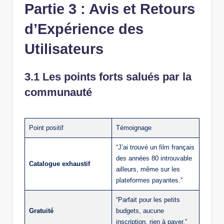
Partie 3 : Avis et Retours
d’Expérience des
Utilisateurs
3.1 Les points forts salués par la
communauté
Point positif
Témoignage
“J’ai trouvé un film français
des années 80 introuvable
Catalogue exhaustif
ailleurs, même sur les
plateformes payantes.”
“Parfait pour les petits
Gratuité
budgets, aucune
inscription, rien à payer.”