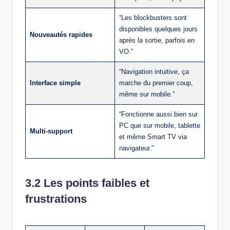
“Les blockbusters sont
disponibles quelques jours
Nouveautés rapides
après la sortie, parfois en
VO.”
“Navigation intuitive, ça
Interface simple
marche du premier coup,
même sur mobile.”
“Fonctionne aussi bien sur
PC que sur mobile, tablette
Multi-support
et même Smart TV via
navigateur.”
3.2 Les points faibles et
frustrations