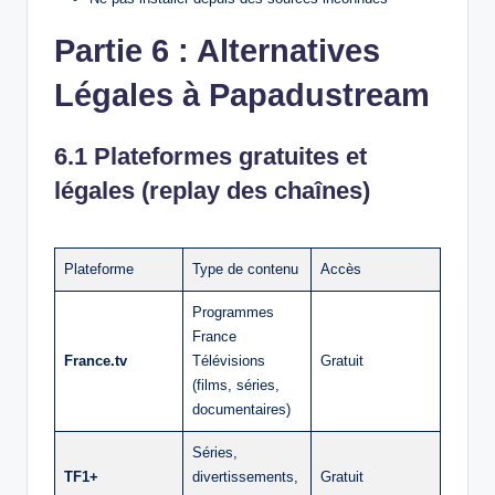
Partie 6 : Alternatives
Légales à Papadustream
6.1 Plateformes gratuites et
légales (replay des chaînes)
Plateforme
Type de contenu
Accès
Programmes
France
France.tv
Télévisions
Gratuit
(films, séries,
documentaires)
Séries,
TF1+
divertissements,
Gratuit