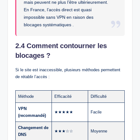
mais peuvent ne plus l’être ultérieurement.
En France, l’accès direct est quasi
impossible sans VPN en raison des
blocages systématiques .
2.4 Comment contourner les
blocages ?
Si le site est inaccessible, plusieurs méthodes permettent
de rétablir l’accès :
Méthode
Efficacité
Difficulté
VPN
★★★★★
Facile
(recommandé)
Changement de
★★★☆☆
Moyenne
DNS