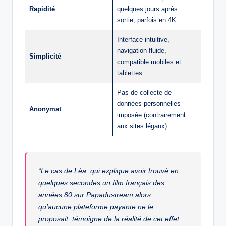
Rapidité
quelques jours après
sortie, parfois en 4K
Interface intuitive,
navigation fluide,
Simplicité
compatible mobiles et
tablettes
Pas de collecte de
données personnelles
Anonymat
imposée (contrairement
aux sites légaux)
“Le cas de Léa, qui explique avoir trouvé en
quelques secondes un film français des
années 80 sur Papadustream alors
qu’aucune plateforme payante ne le
proposait, témoigne de la réalité de cet effet