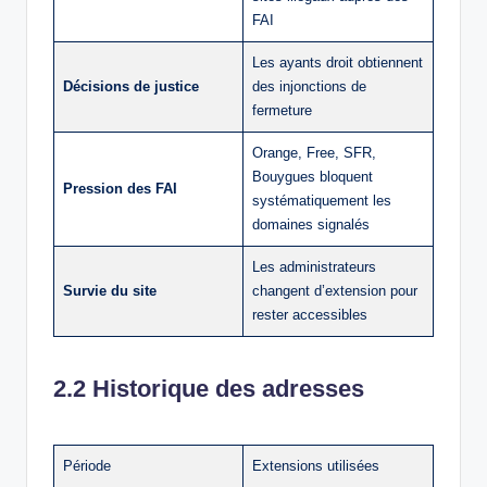
FAI
Les ayants droit obtiennent
Décisions de justice
des injonctions de
fermeture
Orange, Free, SFR,
Bouygues bloquent
Pression des FAI
systématiquement les
domaines signalés
Les administrateurs
Survie du site
changent d’extension pour
rester accessibles
2.2 Historique des adresses
Période
Extensions utilisées