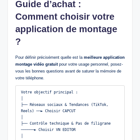
Guide d’achat :
Comment choisir votre
application de montage
?
Pour définir précisément quelle est la
meilleure application
montage vidéo gratuit
pour votre usage personnel, posez-
vous les bonnes questions avant de saturer la mémoire de
votre téléphone.
Votre objectif principal :

│

├── Réseaux sociaux & Tendances (TikTok, 
Reels) ──► Choisir CAPCUT

│

├── Contrôle technique & Pas de filigrane 
──────► Choisir VN EDITOR

│
