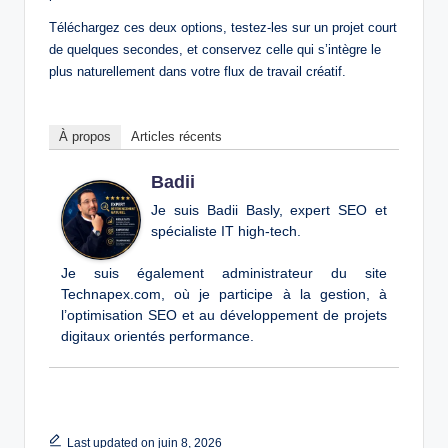
Téléchargez ces deux options, testez-les sur un projet court
de quelques secondes, et conservez celle qui s’intègre le
plus naturellement dans votre flux de travail créatif.
À propos
Articles récents
Badii
Je suis Badii Basly, expert SEO et
spécialiste IT high-tech.
Je suis également administrateur du site
Technapex.com, où je participe à la gestion, à
l’optimisation SEO et au développement de projets
digitaux orientés performance.
Last updated on juin 8, 2026