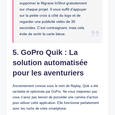
supprimer le filigrane InShot gratuitement
sur chaque projet. Il vous suffit d’appuyer
sur la petite croix à côté du logo et de
regarder une publicité vidéo de 30
secondes. C’est contraignant, mais cela
évite de sortir la carte bleue.
5. GoPro Quik : La
solution automatisée
pour les aventuriers
Anciennement connue sous le nom de Replay, Quik a été
rachetée et optimisée par GoPro. Ne vous méprenez pas :
vous n’avez pas besoin de posséder une caméra d’action
pour utiliser cette application. Elle fonctionne parfaitement
avec les rushs de votre smartphone.