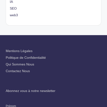
IA
SEO
web3
Mentions Légales
Politique de Confidentialité
Qui Sommes Nous
Contactez Nous
Abonnez vous à notre newsletter
Prénom