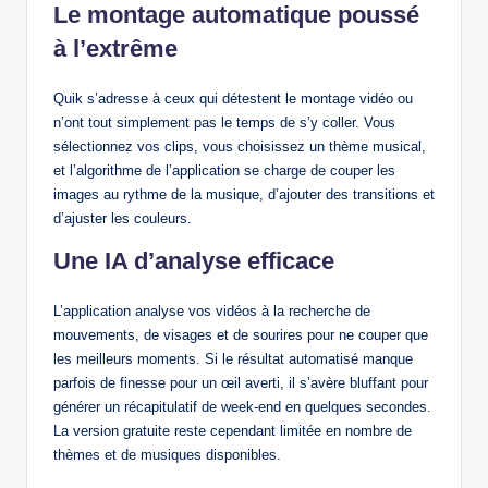
Le montage automatique poussé
à l’extrême
Quik s’adresse à ceux qui détestent le montage vidéo ou
n’ont tout simplement pas le temps de s’y coller. Vous
sélectionnez vos clips, vous choisissez un thème musical,
et l’algorithme de l’application se charge de couper les
images au rythme de la musique, d’ajouter des transitions et
d’ajuster les couleurs.
Une IA d’analyse efficace
L’application analyse vos vidéos à la recherche de
mouvements, de visages et de sourires pour ne couper que
les meilleurs moments. Si le résultat automatisé manque
parfois de finesse pour un œil averti, il s’avère bluffant pour
générer un récapitulatif de week-end en quelques secondes.
La version gratuite reste cependant limitée en nombre de
thèmes et de musiques disponibles.