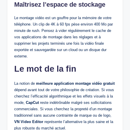
Maîtrisez l’espace de stockage
Le montage vidéo est un gouffre pour la mémoire de votre
téléphone. Un clip de 4K à 60 fps pèse environ 400 Mo par
minute de rush. Pensez à vider régulièrement le cache de
vos applications de montage dans les réglages et à
supprimer les projets terminés une fois la vidéo finale
exportée et sauvegardée sur un cloud ou un disque dur
externe.
Le mot de la fin
La notion de
meilleure application montage vidéo gratuit
dépend avant tout de votre philosophie de création. Si vous
cherchez l’efficacité algorithmique et les effets visuels à la
mode,
CapCut
reste indétrônable malgré ses sollicitations
commerciales. Si vous cherchez la propreté d’un montage
traditionnel sans aucune contrainte de marque ou de logo,
VN Video Editor
représente l’alternative la plus saine et la
plus robuste du marché actuel.