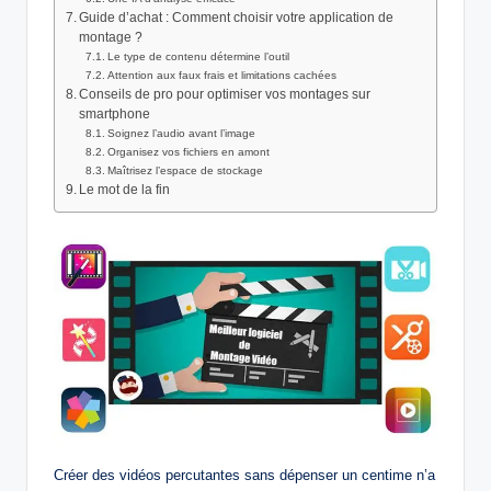
Guide d’achat : Comment choisir votre application de
montage ?
Le type de contenu détermine l’outil
Attention aux faux frais et limitations cachées
Conseils de pro pour optimiser vos montages sur
smartphone
Soignez l’audio avant l’image
Organisez vos fichiers en amont
Maîtrisez l’espace de stockage
Le mot de la fin
Créer des vidéos percutantes sans dépenser un centime n’a