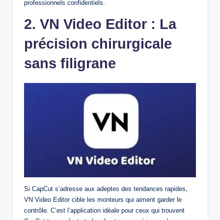
professionnels confidentiels.
2. VN Video Editor : La
précision chirurgicale
sans filigrane
Si CapCut s’adresse aux adeptes des tendances rapides,
VN Video Editor cible les monteurs qui aiment garder le
contrôle. C’est l’application idéale pour ceux qui trouvent