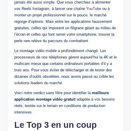
jamais été aussi simple. Que vous cherchiez à alimenter
vos Reels Instagram, à lancer une chaîne
YouTube
ou à
monter un projet professionnel sur le pouce, le marché
regorge d’options. Mais entre les applications faussement
gratuites, celles qui imposent un filigrane géant au milieu de
l’écran et celles qui font ramer votre smartphone, trouver la
perle rare relève du parcours du combattant.
Le montage vidéo mobile a profondément changé. Les
processeurs de nos téléphones gèrent aujourd’hui la 4K et le
multicam mieux que certains ordinateurs portables d’il y a
trois ans. Pour vous éviter de télécharger et de tester des
dizaines d’outils obsolètes, nous avons passé au crible les
solutions leaders du marché.
Voici notre verdict sans filtre pour identifier la
meilleure
application montage vidéo gratuit
adaptée à vos besoins
réels, testée sur le terrain en conditions de production
intensives.
Le Top 3 en un coup