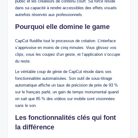
public et les créateurs de contenu court. Sa force réside
dans sa capacité à rendre accessibles des effets visuels
autrefois réservés aux professionnels.
Pourquoi elle domine le game
CapCut fluidifie tout le processus de création. L’interface
s’apprivoise en moins de cinq minutes. Vous glissez vos
clips, vous les coupez d’un geste, et l’application s’occupe
du reste.
Le véritable coup de génie de CapCut réside dans ses
fonctionnalités automatisées. Son outil de sous-titrage
automatique affiche un taux de précision de près de 93 %
sur le français parlé, un gain de temps monumental quand
on sait que 85 % des vidéos sur mobile sont visionnées
sans le son.
Les fonctionnalités clés qui font
la différence