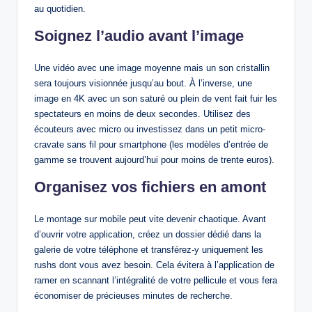
au quotidien.
Soignez l’audio avant l’image
Une vidéo avec une image moyenne mais un son cristallin
sera toujours visionnée jusqu’au bout. À l’inverse, une
image en 4K avec un son saturé ou plein de vent fait fuir les
spectateurs en moins de deux secondes. Utilisez des
écouteurs avec micro ou investissez dans un petit micro-
cravate sans fil pour smartphone (les modèles d’entrée de
gamme se trouvent aujourd’hui pour moins de trente euros).
Organisez vos fichiers en amont
Le montage sur mobile peut vite devenir chaotique. Avant
d’ouvrir votre application, créez un dossier dédié dans la
galerie de votre téléphone et transférez-y uniquement les
rushs dont vous avez besoin. Cela évitera à l’application de
ramer en scannant l’intégralité de votre pellicule et vous fera
économiser de précieuses minutes de recherche.