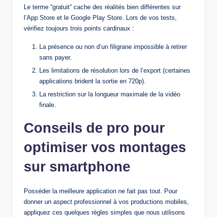
Le terme “gratuit” cache des réalités bien différentes sur
l’App Store et le Google Play Store. Lors de vos tests,
vérifiez toujours trois points cardinaux :
La présence ou non d’un filigrane impossible à retirer
sans payer.
Les limitations de résolution lors de l’export (certaines
applications brident la sortie en 720p).
La restriction sur la longueur maximale de la vidéo
finale.
Conseils de pro pour
optimiser vos montages
sur smartphone
Posséder la meilleure application ne fait pas tout. Pour
donner un aspect professionnel à vos productions mobiles,
appliquez ces quelques règles simples que nous utilisons