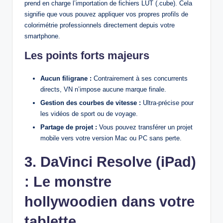
prend en charge l’importation de fichiers LUT (.cube). Cela
signifie que vous pouvez appliquer vos propres profils de
colorimétrie professionnels directement depuis votre
smartphone.
Les points forts majeurs
Aucun filigrane :
Contrairement à ses concurrents
directs, VN n’impose aucune marque finale.
Gestion des courbes de vitesse :
Ultra-précise pour
les vidéos de sport ou de voyage.
Partage de projet :
Vous pouvez transférer un projet
mobile vers votre version Mac ou PC sans perte.
3. DaVinci Resolve (iPad)
: Le monstre
hollywoodien dans votre
tablette