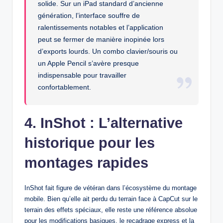
solide. Sur un iPad standard d’ancienne
génération, l’interface souffre de
ralentissements notables et l’application
peut se fermer de manière inopinée lors
d’exports lourds. Un combo clavier/souris ou
un Apple Pencil s’avère presque
indispensable pour travailler
confortablement.
4. InShot : L’alternative
historique pour les
montages rapides
InShot fait figure de vétéran dans l’écosystème du montage
mobile. Bien qu’elle ait perdu du terrain face à CapCut sur le
terrain des effets spéciaux, elle reste une référence absolue
pour les modifications basiques, le recadrage express et la