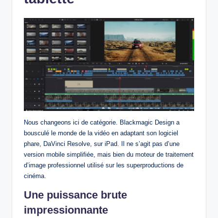
Nous changeons ici de catégorie. Blackmagic Design a
bousculé le monde de la vidéo en adaptant son logiciel
phare, DaVinci Resolve, sur iPad. Il ne s’agit pas d’une
version mobile simplifiée, mais bien du moteur de traitement
d’image professionnel utilisé sur les superproductions de
cinéma.
Une puissance brute
impressionnante