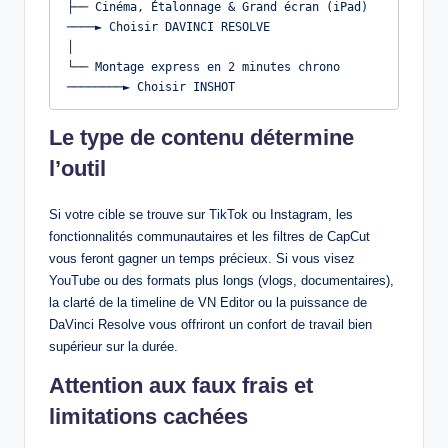
├── Cinéma, Étalonnage & Grand écran (iPad) 
────► Choisir DAVINCI RESOLVE

│

└── Montage express en 2 minutes chrono 
Le type de contenu détermine
l’outil
Si votre cible se trouve sur TikTok ou Instagram, les
fonctionnalités communautaires et les filtres de CapCut
vous feront gagner un temps précieux. Si vous visez
YouTube ou des formats plus longs (vlogs, documentaires),
la clarté de la timeline de VN Editor ou la puissance de
DaVinci Resolve vous offriront un confort de travail bien
supérieur sur la durée.
Attention aux faux frais et
limitations cachées