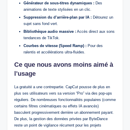
Générateur de sous-titres dynamiques :
Des
animations de texte stylisées en un clic.
Suppression du d’arrière-plan par IA :
Détourez un
sujet sans fond vert.
Bibliothèque audio massive :
Accès direct aux sons
tendances de TikTok.
Courbes de vitesse (Speed Ramp) :
Pour des
ralentis et accélérations ultra-fluides.
Ce que nous avons moins aimé à
l’usage
La gratuité a une contrepartie. CapCut pousse de plus en
plus ses utilisateurs vers sa version “Pro” via des pop-ups
réguliers. De nombreuses fonctionnalités populaires (comme
certains filtres cinématiques ou effets IA avancés)
basculent progressivement derrière un abonnement payant.
De plus, la gestion des données privées par ByteDance
reste un point de vigilance récurrent pour les projets