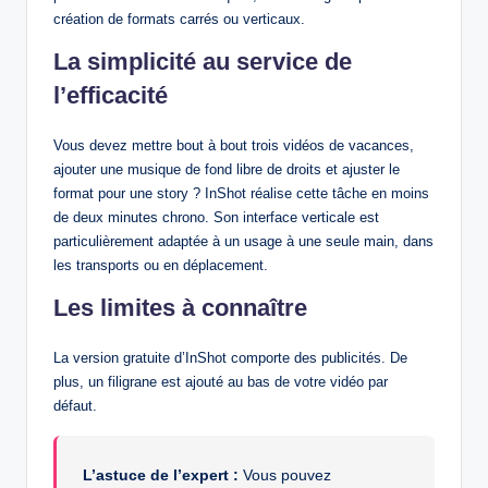
création de formats carrés ou verticaux.
La simplicité au service de
l’efficacité
Vous devez mettre bout à bout trois vidéos de vacances,
ajouter une musique de fond libre de droits et ajuster le
format pour une story ? InShot réalise cette tâche en moins
de deux minutes chrono. Son interface verticale est
particulièrement adaptée à un usage à une seule main, dans
les transports ou en déplacement.
Les limites à connaître
La version gratuite d’InShot comporte des publicités. De
plus, un filigrane est ajouté au bas de votre vidéo par
défaut.
L’astuce de l’expert :
Vous pouvez