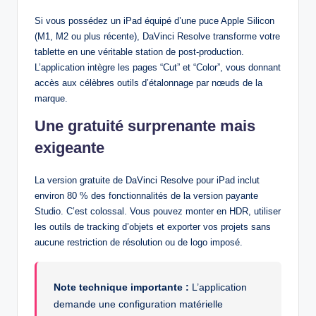
Si vous possédez un iPad équipé d’une puce Apple Silicon
(M1, M2 ou plus récente), DaVinci Resolve transforme votre
tablette en une véritable station de post-production.
L’application intègre les pages “Cut” et “Color”, vous donnant
accès aux célèbres outils d’étalonnage par nœuds de la
marque.
Une gratuité surprenante mais
exigeante
La version gratuite de DaVinci Resolve pour iPad inclut
environ 80 % des fonctionnalités de la version payante
Studio. C’est colossal. Vous pouvez monter en HDR, utiliser
les outils de tracking d’objets et exporter vos projets sans
aucune restriction de résolution ou de logo imposé.
Note technique importante :
L’application
demande une configuration matérielle