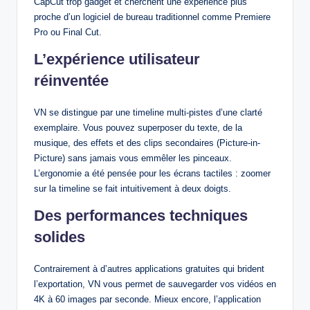
CapCut trop gadget et cherchent une expérience plus
proche d’un logiciel de bureau traditionnel comme Premiere
Pro ou Final Cut.
L’expérience utilisateur
réinventée
VN se distingue par une timeline multi-pistes d’une clarté
exemplaire. Vous pouvez superposer du texte, de la
musique, des effets et des clips secondaires (Picture-in-
Picture) sans jamais vous emmêler les pinceaux.
L’ergonomie a été pensée pour les écrans tactiles : zoomer
sur la timeline se fait intuitivement à deux doigts.
Des performances techniques
solides
Contrairement à d’autres applications gratuites qui brident
l’exportation, VN vous permet de sauvegarder vos vidéos en
4K à 60 images par seconde. Mieux encore, l’application