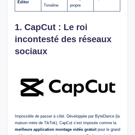
Editor
Timeline
propre
1. CapCut : Le roi
incontesté des réseaux
sociaux
Impossible de passer à côté. Développée par ByteDance (la
maison mère de TikTok), CapCut s’est imposée comme la
meilleure application montage vidéo gratuit
pour le grand