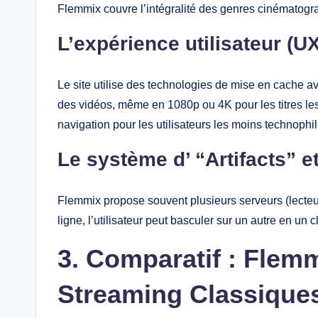
Flemmix couvre l’intégralité des genres cinématogr
L’expérience utilisateur (UX
Le site utilise des technologies de mise en cache 
des vidéos, même en 1080p ou 4K pour les titres les p
navigation pour les utilisateurs les moins technophil
Le système d’ “Artifacts” e
Flemmix propose souvent plusieurs serveurs (lecteu
ligne, l’utilisateur peut basculer sur un autre en un cl
3. Comparatif : Flem
Streaming Classique