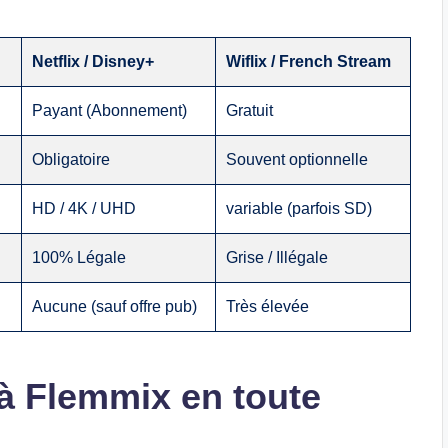
Netflix / Disney+
Wiflix / French Stream
Payant (Abonnement)
Gratuit
Obligatoire
Souvent optionnelle
HD / 4K / UHD
variable (parfois SD)
100% Légale
Grise / Illégale
Aucune (sauf offre pub)
Très élevée
à Flemmix en toute