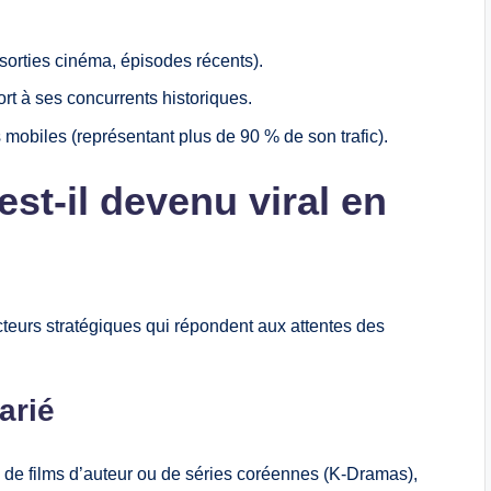
sorties cinéma, épisodes récents).
rt à ses concurrents historiques.
 mobiles (représentant plus de 90 % de son trafic).
st-il devenu viral en
teurs stratégiques qui répondent aux attentes des
arié
de films d’auteur ou de séries coréennes (K-Dramas),