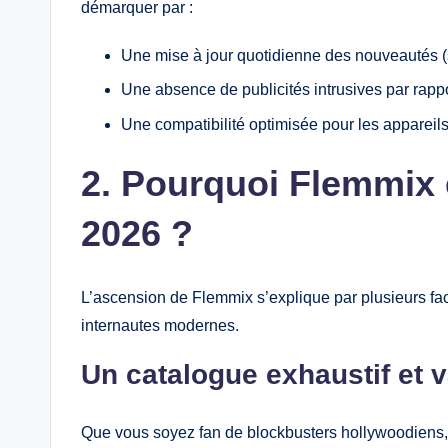
démarquer par :
Une mise à jour quotidienne des nouveautés (
Une absence de publicités intrusives par rappo
Une compatibilité optimisée pour les appareils
2. Pourquoi Flemmix e
2026 ?
L’ascension de Flemmix s’explique par plusieurs fac
internautes modernes.
Un catalogue exhaustif et v
Que vous soyez fan de blockbusters hollywoodiens, 