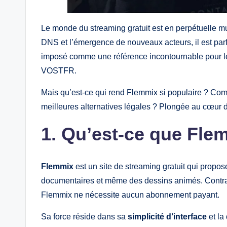
Le monde du streaming gratuit est en perpétuelle mu
DNS et l’émergence de nouveaux acteurs, il est parfo
imposé comme une référence incontournable pour le
VOSTFR.
Mais qu’est-ce qui rend Flemmix si populaire ? Comm
meilleures alternatives légales ? Plongée au cœu
1. Qu’est-ce que Fle
Flemmix
est un site de streaming gratuit qui propos
documentaires et même des dessins animés. Contra
Flemmix ne nécessite aucun abonnement payant.
Sa force réside dans sa
simplicité d’interface
et la