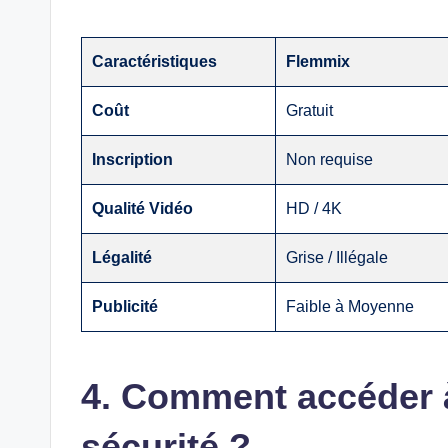
Caractéristiques
Flemmix
Coût
Gratuit
Inscription
Non requise
Qualité Vidéo
HD / 4K
Légalité
Grise / Illégale
Publicité
Faible à Moyenne
4. Comment accéder 
sécurité ?