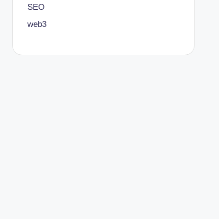
SEO
web3