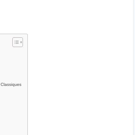
 Classiques